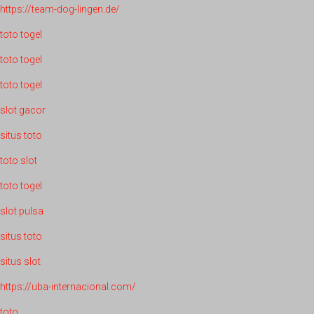
https://team-dog-lingen.de/
toto togel
toto togel
toto togel
slot gacor
situs toto
toto slot
toto togel
slot pulsa
situs toto
situs slot
https://uba-internacional.com/
toto