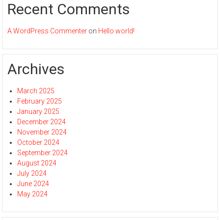
Recent Comments
A WordPress Commenter
on
Hello world!
Archives
March 2025
February 2025
January 2025
December 2024
November 2024
October 2024
September 2024
August 2024
July 2024
June 2024
May 2024