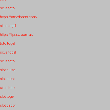
situs toto
https://ameriparts.com/
situs togel
https://fpssa.com.ar/
toto togel
situs togel
situs toto
slot pulsa
slot pulsa
situs toto
slot togel
slot gacor