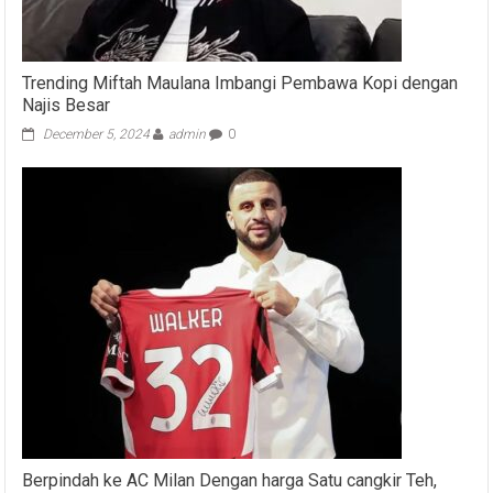
Trending Miftah Maulana Imbangi Pembawa Kopi dengan
Najis Besar
December 5, 2024
admin
0
Berpindah ke AC Milan Dengan harga Satu cangkir Teh,