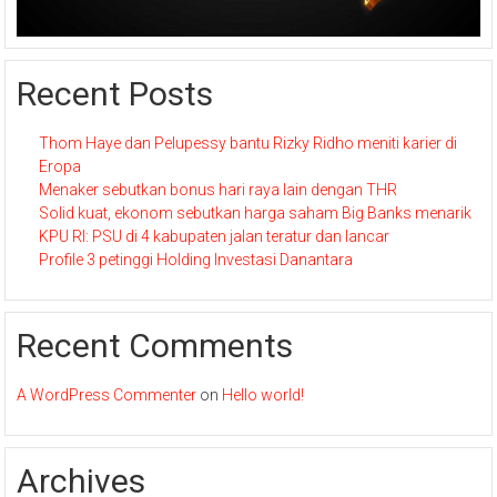
Recent Posts
Thom Haye dan Pelupessy bantu Rizky Ridho meniti karier di
Eropa
Menaker sebutkan bonus hari raya lain dengan THR
Solid kuat, ekonom sebutkan harga saham Big Banks menarik
KPU RI: PSU di 4 kabupaten jalan teratur dan lancar
Profile 3 petinggi Holding Investasi Danantara
Recent Comments
A WordPress Commenter
on
Hello world!
Archives