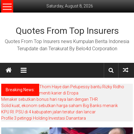
Skip
Saturday, August 8, 2026
to
content
Quotes From Top Insurers
Quotes From Top Insurers news Kumpulan Berita Indonesia
Terupdate dan Terakurat By Belo4d Corporation
Thom Haye dan Pelupessy bantu Rizky Ridho
Breaking News:
meniti karier di Eropa
Menaker sebutkan bonus hari raya lain dengan THR
Solid kuat, ekonom sebutkan harga saham Big Banks menarik
KPU RI: PSU di 4 kabupaten jalan teratur dan lancar
Profile 3 petinggi Holding Investasi Danantara