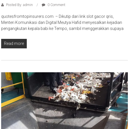
Posted By: admin
0 Comment
quotesfromtopinsurers.com – Dikutip dari link slot gacor qris,
Menteri Komunikasi dan Digital Meutya Hafid menyesalkan kejadian
pengangkutan kepala babi ke Tempo, sambil menggerakkan supaya
Read more