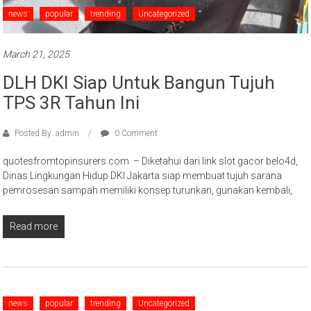
news
popular
trending
Uncategorized
March 21, 2025
DLH DKI Siap Untuk Bangun Tujuh
TPS 3R Tahun Ini
Posted By: admin
0 Comment
quotesfromtopinsurers.com – Diketahui dari link slot gacor belo4d,
Dinas Lingkungan Hidup DKI Jakarta siap membuat tujuh sarana
pemrosesan sampah memiliki konsep turunkan, gunakan kembali,
Read more
news
popular
trending
Uncategorized