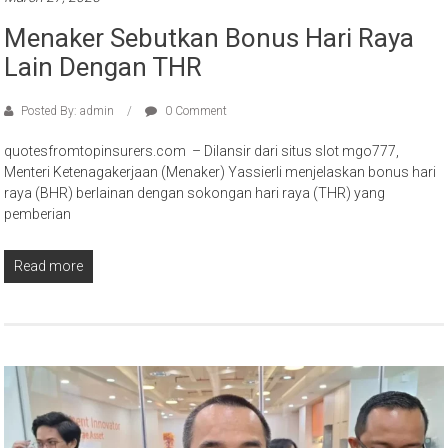
Menaker Sebutkan Bonus Hari Raya
Lain Dengan THR
Posted By: admin
0 Comment
quotesfromtopinsurers.com – Dilansir dari situs slot mgo777,
Menteri Ketenagakerjaan (Menaker) Yassierli menjelaskan bonus hari
raya (BHR) berlainan dengan sokongan hari raya (THR) yang
pemberian
Read more