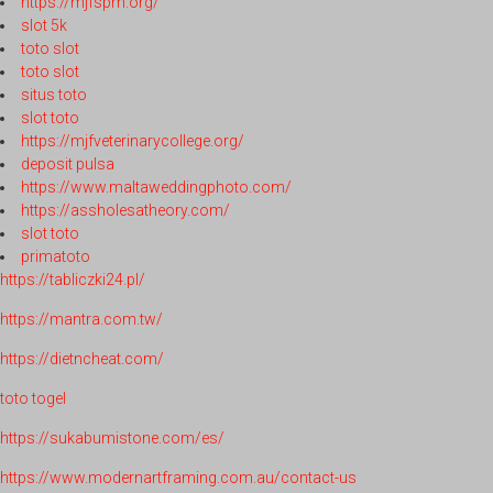
https://mjfspm.org/
slot 5k
toto slot
toto slot
situs toto
slot toto
https://mjfveterinarycollege.org/
deposit pulsa
https://www.maltaweddingphoto.com/
https://assholesatheory.com/
slot toto
primatoto
https://tabliczki24.pl/
https://mantra.com.tw/
https://dietncheat.com/
toto togel
https://sukabumistone.com/es/
https://www.modernartframing.com.au/contact-us