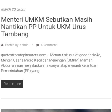
March 20, 2025
Menteri UMKM Sebutkan Masih
Nantikan PP Untuk UKM Urus
Tambang
Posted By: admin
0 Comment
quotesfromtopinsurers.com – Menurut situs slot gacor belo4d,
Menteri Usaha Micro Kecil dan Menengah (UMKM) Maman
Abdurrahman menjelaskan, faksinya tetap menanti Ketentuan
Pemerintahan (PP) yang
Read more