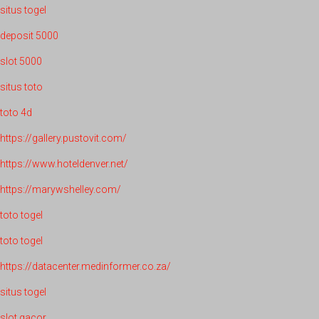
situs togel
deposit 5000
slot 5000
situs toto
toto 4d
https://gallery.pustovit.com/
https://www.hoteldenver.net/
https://marywshelley.com/
toto togel
toto togel
https://datacenter.medinformer.co.za/
situs togel
slot gacor