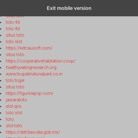
toto 4d
Exit mobile version
toto 4d
situs toto
toto 4d
toto 4d
situs toto
toto slot
https://ketcausoft.com/
situs toto
https://cooperativehabitation.coop/
healthyeatingresearch.org
www.tirupatinaturalpark.co.in
toto togel
situs toto
https://figurinepop.com/
jawaratoto
slot qris
toto slot
toto
slot toto
https://idet.tlaxcala.gob.mx/