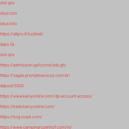
slot qris
situs toto
situs toto
https://altpro.fi/tuotteet/
depo 5k
slot qris
https://admission.gafcscmil.edu.gh/
https://vagas.promptservicos.com.br/
deposit 5000
https://www.karvyonline.com/dp-account-access/
https://trade.karvyonline.com/
https://hog-roast.com/
https://www.campingrozenhof.com/nl/