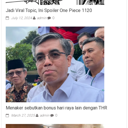
Jadi Viral Topic, Ini Spoiler One Piece 1120
July 12, 2024
admin
0
Menaker sebutkan bonus hari raya lain dengan THR
March 27, 2025
admin
0