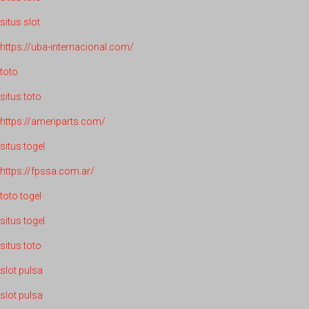
situs slot
https://uba-internacional.com/
toto
situs toto
https://ameriparts.com/
situs togel
https://fpssa.com.ar/
toto togel
situs togel
situs toto
slot pulsa
slot pulsa