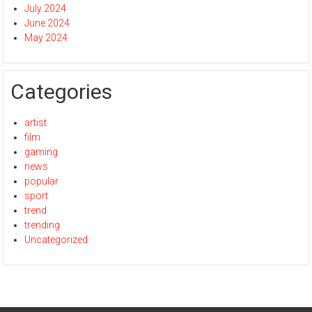
July 2024
June 2024
May 2024
Categories
artist
film
gaming
news
popular
sport
trend
trending
Uncategorized