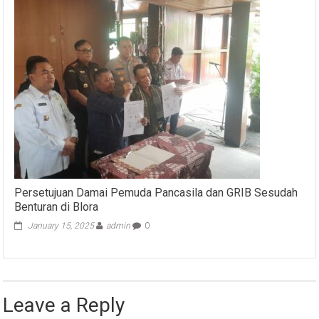
Persetujuan Damai Pemuda Pancasila dan GRIB Sesudah
Benturan di Blora
January 15, 2025
admin
0
Leave a Reply