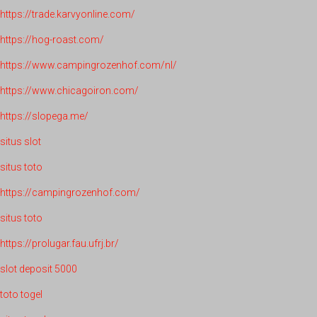
https://trade.karvyonline.com/
https://hog-roast.com/
https://www.campingrozenhof.com/nl/
https://www.chicagoiron.com/
https://slopega.me/
situs slot
situs toto
https://campingrozenhof.com/
situs toto
https://prolugar.fau.ufrj.br/
slot deposit 5000
toto togel