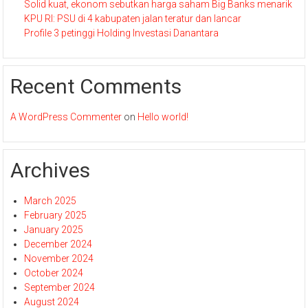
Solid kuat, ekonom sebutkan harga saham Big Banks menarik
KPU RI: PSU di 4 kabupaten jalan teratur dan lancar
Profile 3 petinggi Holding Investasi Danantara
Recent Comments
A WordPress Commenter
on
Hello world!
Archives
March 2025
February 2025
January 2025
December 2024
November 2024
October 2024
September 2024
August 2024