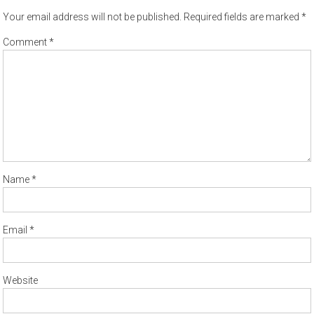
Your email address will not be published.
Required fields are marked
*
Comment
*
Name
*
Email
*
Website