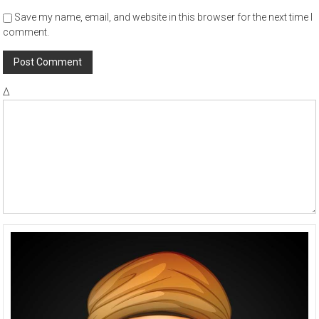
Save my name, email, and website in this browser for the next time I
comment.
Δ