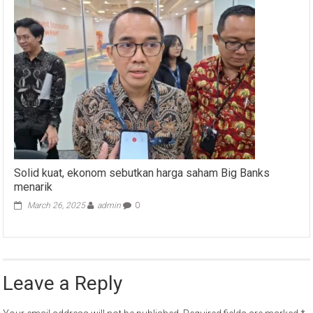
Solid kuat, ekonom sebutkan harga saham Big Banks
menarik
March 26, 2025
admin
0
Leave a Reply