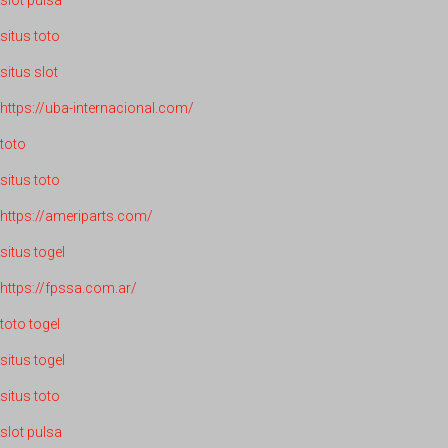
situs toto
situs slot
https://uba-internacional.com/
toto
situs toto
https://ameriparts.com/
situs togel
https://fpssa.com.ar/
toto togel
situs togel
situs toto
slot pulsa