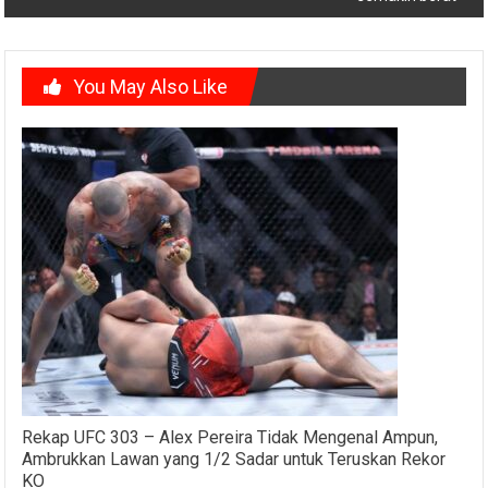
You May Also Like
Rekap UFC 303 – Alex Pereira Tidak Mengenal Ampun,
Ambrukkan Lawan yang 1/2 Sadar untuk Teruskan Rekor
KO