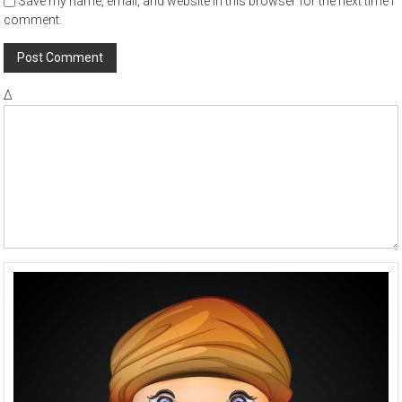
Save my name, email, and website in this browser for the next time I
comment.
Δ