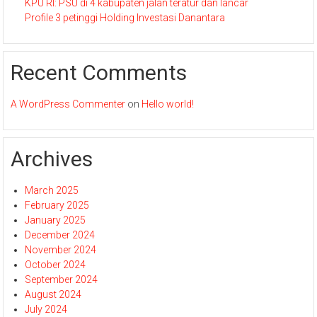
KPU RI: PSU di 4 kabupaten jalan teratur dan lancar
Profile 3 petinggi Holding Investasi Danantara
Recent Comments
A WordPress Commenter
on
Hello world!
Archives
March 2025
February 2025
January 2025
December 2024
November 2024
October 2024
September 2024
August 2024
July 2024