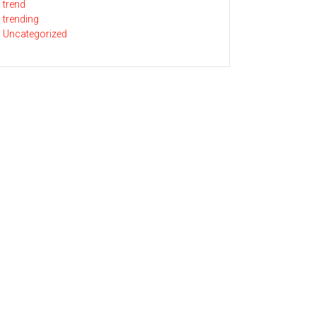
trend
trending
Uncategorized