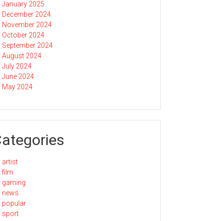
January 2025
December 2024
November 2024
October 2024
September 2024
August 2024
July 2024
June 2024
May 2024
ategories
artist
film
gaming
news
popular
sport