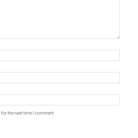
for the next time I comment.