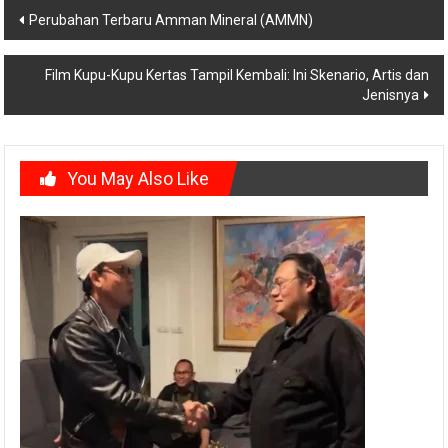
Post
Perubahan Terbaru Amman Mineral (AMMN)
navigation
Film Kupu-Kupu Kertas Tampil Kembali: Ini Skenario, Artis dan
Jenisnya
You May Also Like