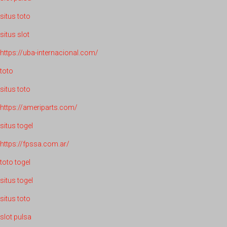
situs toto
situs slot
https://uba-internacional.com/
toto
situs toto
https://ameriparts.com/
situs togel
https://fpssa.com.ar/
toto togel
situs togel
situs toto
slot pulsa