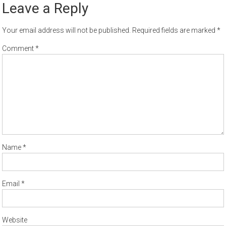
Leave a Reply
Your email address will not be published.
Required fields are marked
*
Comment
*
Name
*
Email
*
Website