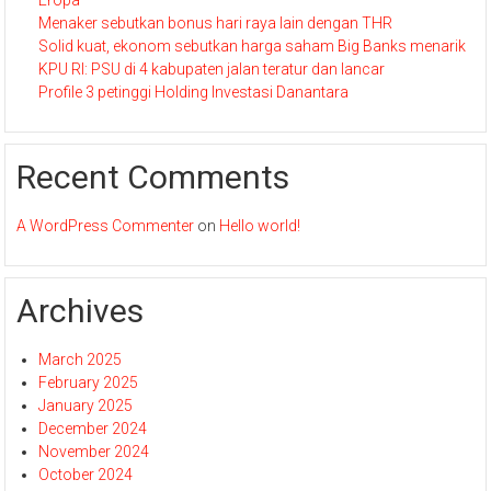
Menaker sebutkan bonus hari raya lain dengan THR
Solid kuat, ekonom sebutkan harga saham Big Banks menarik
KPU RI: PSU di 4 kabupaten jalan teratur dan lancar
Profile 3 petinggi Holding Investasi Danantara
Recent Comments
A WordPress Commenter
on
Hello world!
Archives
March 2025
February 2025
January 2025
December 2024
November 2024
October 2024