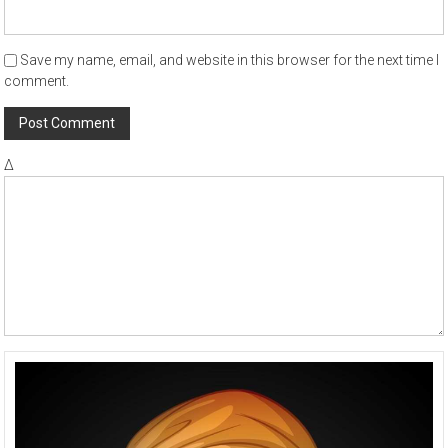
Save my name, email, and website in this browser for the next time I
comment.
Δ