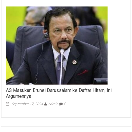
AS Masukan Brunei Darussalam ke Daftar Hitam, Ini
Argumennya
September 17, 2024
admin
0