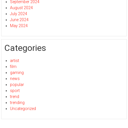
September 2024
August 2024
July 2024
June 2024
May 2024
Categories
artist
film
gaming
news
popular
sport
trend
trending
Uncategorized