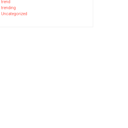
trend
trending
Uncategorized