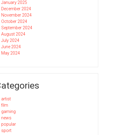
January 2025
December 2024
November 2024
October 2024
September 2024
August 2024
July 2024
June 2024
May 2024
ategories
artist
film
gaming
news
popular
sport