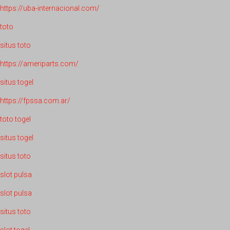
https://uba-internacional.com/
toto
situs toto
https://ameriparts.com/
situs togel
https://fpssa.com.ar/
toto togel
situs togel
situs toto
slot pulsa
slot pulsa
situs toto
slot togel