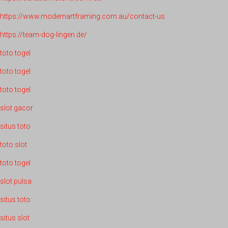
https://www.modernartframing.com.au/contact-us
https://team-dog-lingen.de/
toto togel
toto togel
toto togel
slot gacor
situs toto
toto slot
toto togel
slot pulsa
situs toto
situs slot