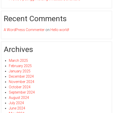
Recent Comments
A WordPress Commenter
on
Hello world!
Archives
March 2025
February 2025
January 2025
December 2024
November 2024
October 2024
September 2024
August 2024
July 2024
June 2024