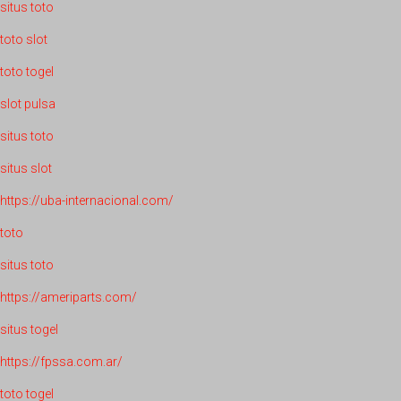
situs toto
toto slot
toto togel
slot pulsa
situs toto
situs slot
https://uba-internacional.com/
toto
situs toto
https://ameriparts.com/
situs togel
https://fpssa.com.ar/
toto togel