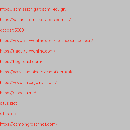
https://admission.gafcscmil.edu.gh/
https://vagas.promptservicos.com.br/
deposit 5000
https://www.karvyonline.com/dp-account-access/
https://trade.karvyonline.com/
https://hog-roast.com/
https://www.campingrozenhof.com/nl/
https://www.chicagoiron.com/
https://slopega.me/
situs slot
situs toto
https://campingrozenhof.com/