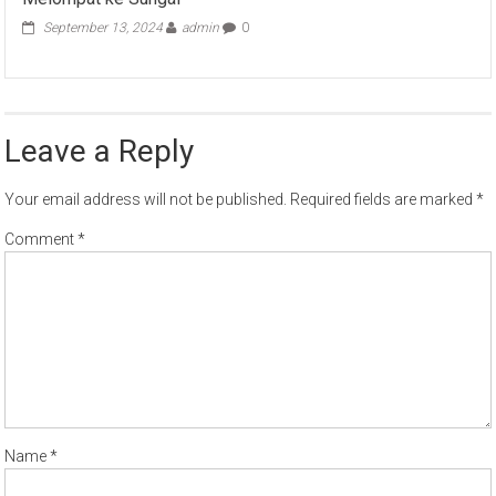
September 13, 2024
admin
0
Leave a Reply
Your email address will not be published.
Required fields are marked
*
Comment
*
Name
*