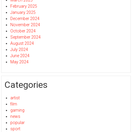
March 2025
February 2025
January 2025
December 2024
November 2024
October 2024
September 2024
August 2024
July 2024
June 2024
May 2024
Categories
artist
film
gaming
news
popular
sport