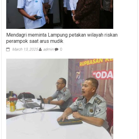
Mendagri meminta Lampung petakan wilayah riskan
perampok saat arus mudik
March 13, 2025
admin
0