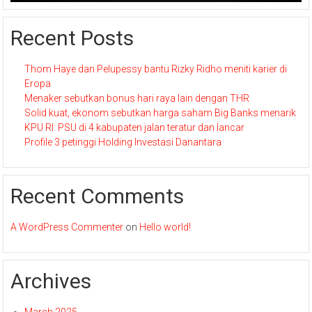
Recent Posts
Thom Haye dan Pelupessy bantu Rizky Ridho meniti karier di
Eropa
Menaker sebutkan bonus hari raya lain dengan THR
Solid kuat, ekonom sebutkan harga saham Big Banks menarik
KPU RI: PSU di 4 kabupaten jalan teratur dan lancar
Profile 3 petinggi Holding Investasi Danantara
Recent Comments
A WordPress Commenter
on
Hello world!
Archives