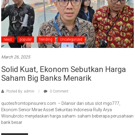
news
popular
trending
Uncategorized
March 26, 2025
Solid Kuat, Ekonom Sebutkan Harga
Saham Big Banks Menarik
Posted By: admin
0 Comment
quotesfromtopinsurers.com – Dilansir dari situs slot mgo777,
Ekonom Senior Mirae Asset Sekuritas Indonesia Rully Arya
Wisnubroto menjelaskan harga saham- saham beberapa perusahaan
bank besar