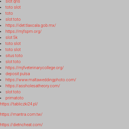
slot qris
toto slot
toto
slot toto
https://idet.tlaxcala.gob.mx/
https://mjfspm.org/
slot 5k
toto slot
toto slot
situs toto
slot toto
https://mjfveterinarycollege.org/
deposit pulsa
https://www.maltaweddingphoto.com/
https://assholesatheory.com/
slot toto
primatoto
https://tabliczki24.pl/
https://mantra.com.tw/
https://dietncheat.com/