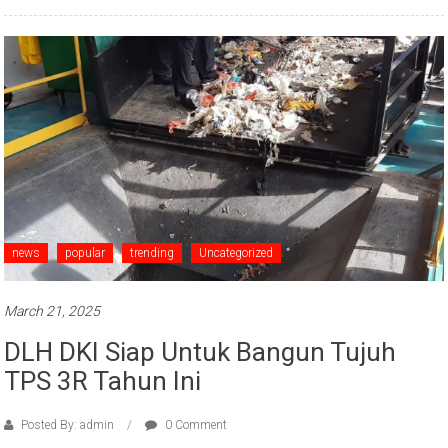
news
popular
trending
Uncategorized
March 21, 2025
DLH DKI Siap Untuk Bangun Tujuh
TPS 3R Tahun Ini
Posted By: admin
0 Comment