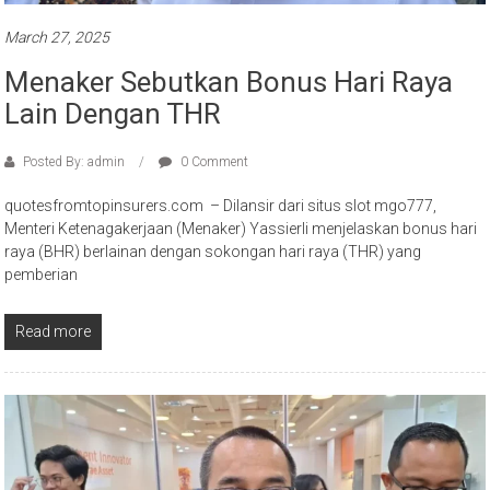
March 27, 2025
Menaker Sebutkan Bonus Hari Raya
Lain Dengan THR
Posted By: admin
0 Comment
quotesfromtopinsurers.com – Dilansir dari situs slot mgo777,
Menteri Ketenagakerjaan (Menaker) Yassierli menjelaskan bonus hari
raya (BHR) berlainan dengan sokongan hari raya (THR) yang
pemberian
Read more