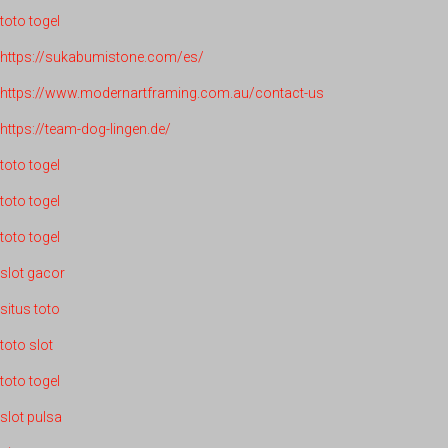
toto togel
https://sukabumistone.com/es/
https://www.modernartframing.com.au/contact-us
https://team-dog-lingen.de/
toto togel
toto togel
toto togel
slot gacor
situs toto
toto slot
toto togel
slot pulsa