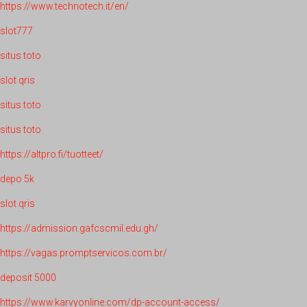
https://www.technotech.it/en/
slot777
situs toto
slot qris
situs toto
situs toto
https://altpro.fi/tuotteet/
depo 5k
slot qris
https://admission.gafcscmil.edu.gh/
https://vagas.promptservicos.com.br/
deposit 5000
https://www.karvyonline.com/dp-account-access/