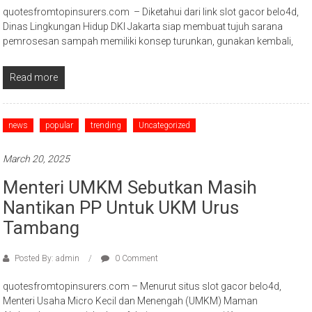
quotesfromtopinsurers.com – Diketahui dari link slot gacor belo4d,
Dinas Lingkungan Hidup DKI Jakarta siap membuat tujuh sarana
pemrosesan sampah memiliki konsep turunkan, gunakan kembali,
Read more
news
popular
trending
Uncategorized
March 20, 2025
Menteri UMKM Sebutkan Masih
Nantikan PP Untuk UKM Urus
Tambang
Posted By: admin
0 Comment
quotesfromtopinsurers.com – Menurut situs slot gacor belo4d,
Menteri Usaha Micro Kecil dan Menengah (UMKM) Maman