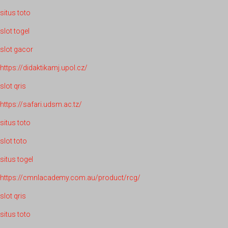
situs toto
slot togel
slot gacor
https://didaktikamj.upol.cz/
slot qris
https://safari.udsm.ac.tz/
situs toto
slot toto
situs togel
https://cmnlacademy.com.au/product/rcg/
slot qris
situs toto