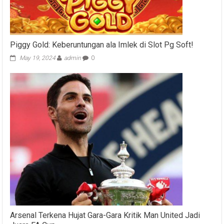
Piggy Gold: Keberuntungan ala Imlek di Slot Pg Soft!
May 19, 2024
admin
0
Arsenal Terkena Hujat Gara-Gara Kritik Man United Jadi