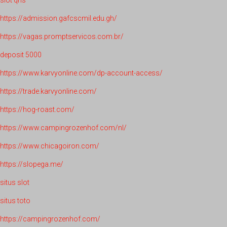
https://admission.gafcscmil.edu.gh/
https://vagas.promptservicos.com.br/
deposit 5000
https://www.karvyonline.com/dp-account-access/
https://trade.karvyonline.com/
https://hog-roast.com/
https://www.campingrozenhof.com/nl/
https://www.chicagoiron.com/
https://slopega.me/
situs slot
situs toto
https://campingrozenhof.com/