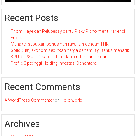
Recent Posts
Thom Haye dan Pelupessy bantu Rizky Ridho meniti karier di
Eropa
Menaker sebutkan bonus hari raya lain dengan THR
Solid kuat, ekonom sebutkan harga saham Big Banks menarik
KPU RI: PSU di 4 kabupaten jalan teratur dan lancar
Profile 3 petinggi Holding Investasi Danantara
Recent Comments
A WordPress Commenter
on
Hello world!
Archives