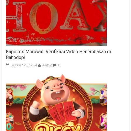
Kapolres Morowali Verifikasi Video Penembakan di
Bahodopi
August 21, 2024
admin
0