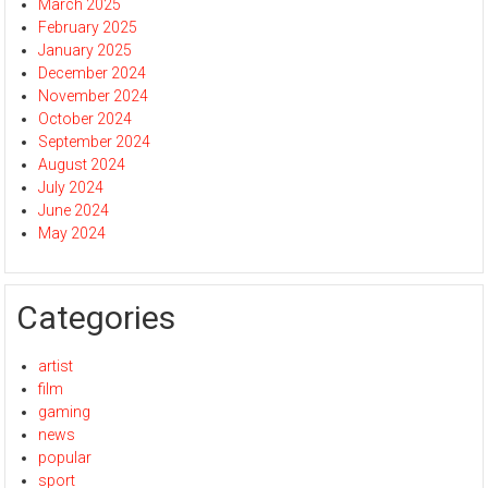
March 2025
February 2025
January 2025
December 2024
November 2024
October 2024
September 2024
August 2024
July 2024
June 2024
May 2024
Categories
artist
film
gaming
news
popular
sport