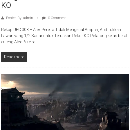
KO
Posted By: admin
0 Comment
Rekap UFC 303 – Alex Pereira Tidak Mengenal Ampun, Ambrukkan
Lawan yang 1/2 Sadar untuk Teruskan Rekor KO Petarung kelas berat
enteng Alex Pereira
Read more