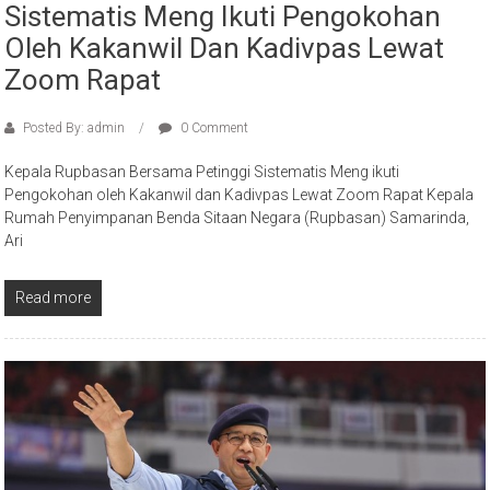
Sistematis Meng Ikuti Pengokohan
Oleh Kakanwil Dan Kadivpas Lewat
Zoom Rapat
Posted By: admin
0 Comment
Kepala Rupbasan Bersama Petinggi Sistematis Meng ikuti
Pengokohan oleh Kakanwil dan Kadivpas Lewat Zoom Rapat Kepala
Rumah Penyimpanan Benda Sitaan Negara (Rupbasan) Samarinda,
Ari
Read more