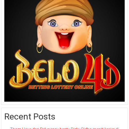
Recent Posts