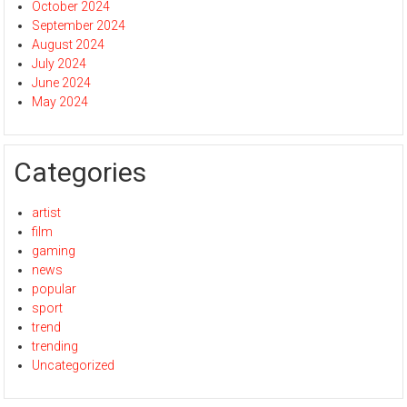
October 2024
September 2024
August 2024
July 2024
June 2024
May 2024
Categories
artist
film
gaming
news
popular
sport
trend
trending
Uncategorized