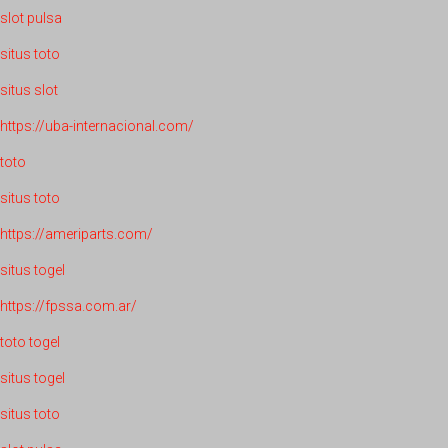
slot pulsa
situs toto
situs slot
https://uba-internacional.com/
toto
situs toto
https://ameriparts.com/
situs togel
https://fpssa.com.ar/
toto togel
situs togel
situs toto