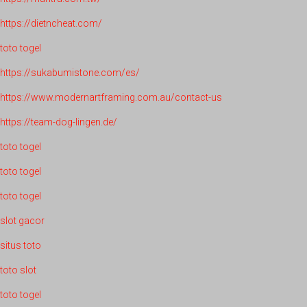
https://dietncheat.com/
toto togel
https://sukabumistone.com/es/
https://www.modernartframing.com.au/contact-us
https://team-dog-lingen.de/
toto togel
toto togel
toto togel
slot gacor
situs toto
toto slot
toto togel