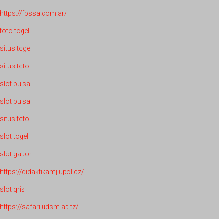
https://fpssa.com.ar/
toto togel
situs togel
situs toto
slot pulsa
slot pulsa
situs toto
slot togel
slot gacor
https://didaktikamj.upol.cz/
slot qris
https://safari.udsm.ac.tz/