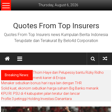
Skip
Thursday, August 6, 2026
to
content
Quotes From Top Insurers
Quotes From Top Insurers news Kumpulan Berita Indonesia
Terupdate dan Terakurat By Belo4d Corporation
Thom Haye dan Pelupessy bantu Rizky Ridho
Breaking News:
meniti karier di Eropa
Menaker sebutkan bonus hari raya lain dengan THR
Solid kuat, ekonom sebutkan harga saham Big Banks menarik
KPU RI: PSU di 4 kabupaten jalan teratur dan lancar
Profile 3 petinggi Holding Investasi Danantara