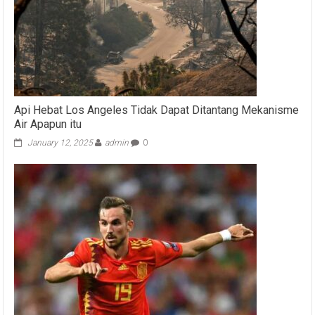
Api Hebat Los Angeles Tidak Dapat Ditantang Mekanisme
Air Apapun itu
January 12, 2025
admin
0