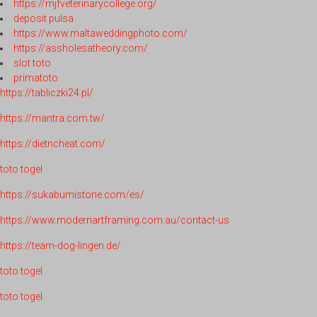
https://mjfveterinarycollege.org/
deposit pulsa
https://www.maltaweddingphoto.com/
https://assholesatheory.com/
slot toto
primatoto
https://tabliczki24.pl/
https://mantra.com.tw/
https://dietncheat.com/
toto togel
https://sukabumistone.com/es/
https://www.modernartframing.com.au/contact-us
https://team-dog-lingen.de/
toto togel
toto togel