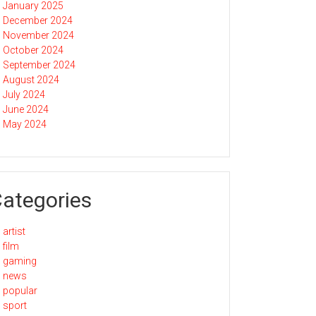
January 2025
December 2024
November 2024
October 2024
September 2024
August 2024
July 2024
June 2024
May 2024
ategories
artist
film
gaming
news
popular
sport