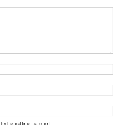
for the next time I comment.