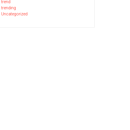
trend
trending
Uncategorized