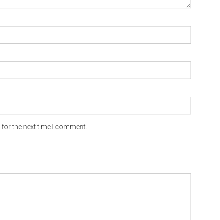
for the next time I comment.