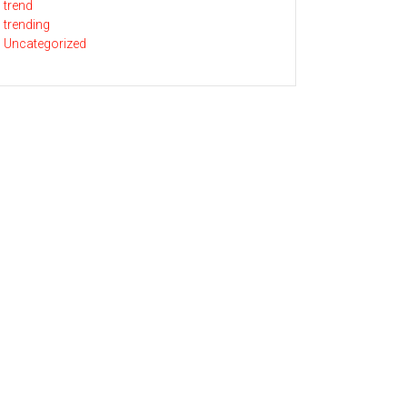
trend
trending
Uncategorized