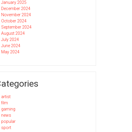
January 2025
December 2024
November 2024
October 2024
September 2024
August 2024
July 2024
June 2024
May 2024
ategories
artist
film
gaming
news
popular
sport