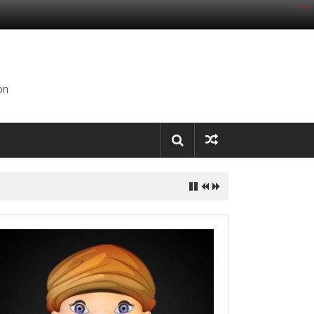
Slot deposit pulsa
Slot deposit 5000
situs toto
Slot 5k
on