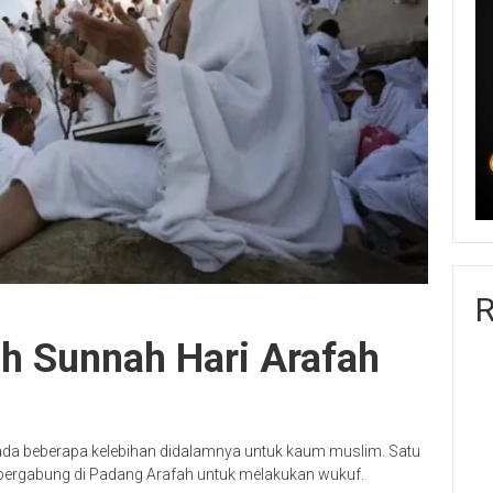
R
ah Sunnah Hari Arafah
 ada beberapa kelebihan didalamnya untuk kaum muslim. Satu
aji bergabung di Padang Arafah untuk melakukan wukuf.