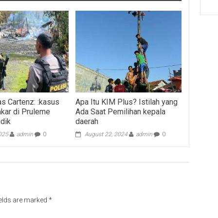
as Cartenz: :kasus
Apa Itu KIM Plus? Istilah yang
kar di Pruleme
Ada Saat Pemilihan kepala
idik
daerah
025
admin
0
August 22, 2024
admin
0
ields are marked
*