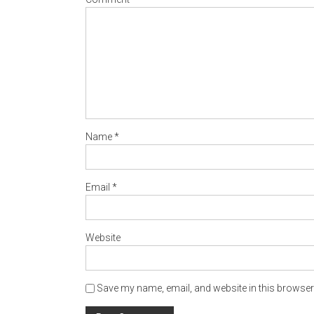
Name
*
Email
*
Website
Save my name, email, and website in this browser 