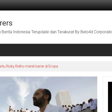
rers
Berita Indonesia Terupdate dan Terakurat By Belo4d Corporati
u Rizky Ridho meniti karier di Eropa