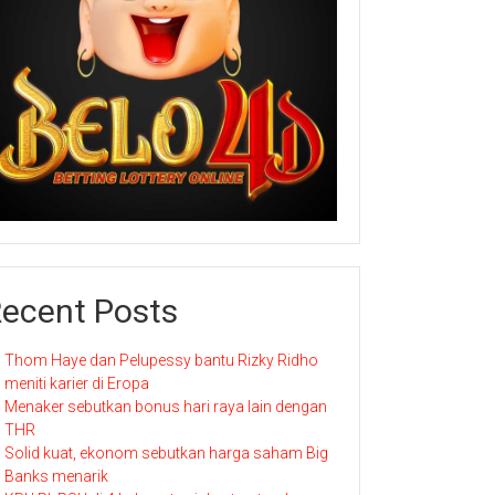
ecent Posts
Thom Haye dan Pelupessy bantu Rizky Ridho
meniti karier di Eropa
Menaker sebutkan bonus hari raya lain dengan
THR
Solid kuat, ekonom sebutkan harga saham Big
Banks menarik