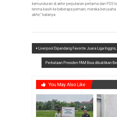
kemunduran di akhir perputaran pertama dan PSS 
terima kasih ke beberapa pemain, mereka berusaha k
akhir,” katanya.
Post
Liverpool Dipandang Favorite Juara Liga Inggr
navigation
Perkataan Presiden FAM Bisa dibuktikan Be
You May Also Like