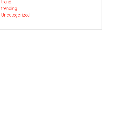
trend
trending
Uncategorized