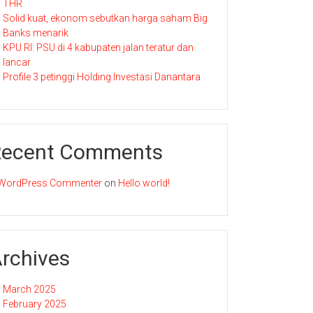
THR
Solid kuat, ekonom sebutkan harga saham Big
Banks menarik
KPU RI: PSU di 4 kabupaten jalan teratur dan
lancar
Profile 3 petinggi Holding Investasi Danantara
Recent Comments
WordPress Commenter
on
Hello world!
rchives
March 2025
February 2025