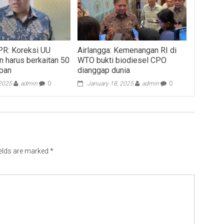
PR: Koreksi UU
Airlangga: Kemenangan RI di
 harus berkaitan 50
WTO bukti biodiesel CPO
epan
dianggap dunia
 2025
admin
0
January 18, 2025
admin
0
ields are marked
*