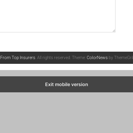
 From Top Insurers
. All rights reserved. Theme:
ColorNews
by ThemeGril
Exit mobile version