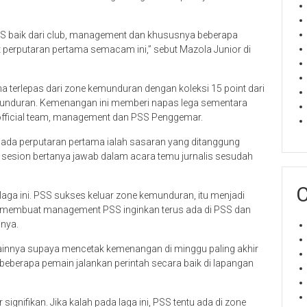
SS baik dari club, management dan khususnya beberapa
 perputaran pertama semacam ini,” sebut Mazola Junior di
a terlepas dari zone kemunduran dengan koleksi 15 point dari
kemunduran. Kemenangan ini memberi napas lega sementara
 official team, management dan PSS Penggemar.
pada perputaran pertama ialah sasaran yang ditanggung
 sesion bertanya jawab dalam acara temu jurnalis sesudah
C
laga ini. PSS sukses keluar zone kemunduran, itu menjadi
but membuat management PSS inginkan terus ada di PSS dan
anya.
innya supaya mencetak kemenangan di minggu paling akhir
at beberapa pemain jalankan perintah secara baik di lapangan
signifikan. Jika kalah pada laga ini, PSS tentu ada di zone