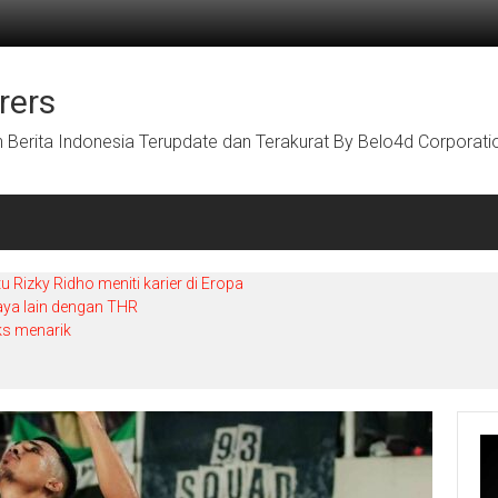
rers
Berita Indonesia Terupdate dan Terakurat By Belo4d Corporati
Rizky Ridho meniti karier di Eropa
aya lain dengan THR
ks menarik