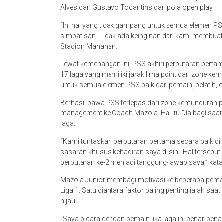
Alves dan Gustavo Tocantins dari pola open play.
“Ini hal yang tidak gampang untuk semua elemen P
simpatisan. Tidak ada keinginan dari kami membuat
Stadion Manahan.
Lewat kemenangan ini, PSS akhiri perputaran pertam
17 laga yang memiliki jarak lima point dari zone 
untuk semua elemen PSS baik dari pemain, pelatih,
Berhasil bawa PSS terlepas dari zone kemunduran 
management ke Coach Mazola. Hal itu Dia bagi saat
laga.
“Kami tuntaskan perputaran pertama secara baik di 
sasaran khusus kehadiran saya di sini. Hal terse
perputaran ke-2 menjadi tanggung-jawab saya,” kat
Mazola Junior membagi motivasi ke beberapa pema
Liga 1. Satu diantara faktor paling penting ialah sa
hijau.
“Saya bicara dengan pemain jika laga ini benar-benar 