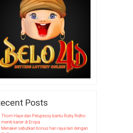
ecent Posts
Thom Haye dan Pelupessy bantu Rizky Ridho
meniti karier di Eropa
Menaker sebutkan bonus hari raya lain dengan