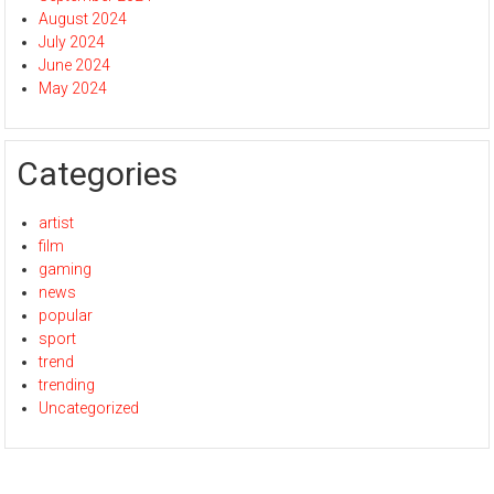
August 2024
July 2024
June 2024
May 2024
Categories
artist
film
gaming
news
popular
sport
trend
trending
Uncategorized