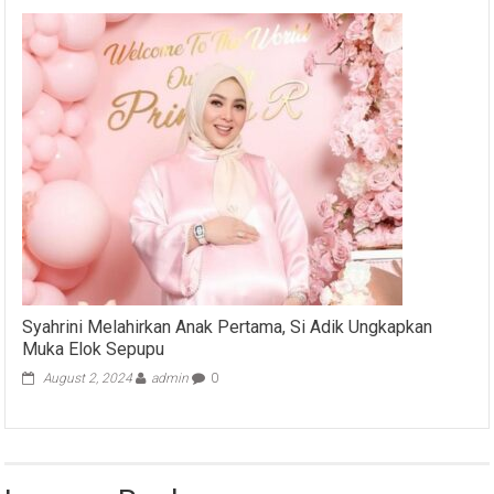
Syahrini Melahirkan Anak Pertama, Si Adik Ungkapkan
Muka Elok Sepupu
August 2, 2024
admin
0