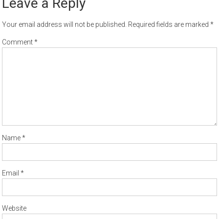
Leave a Reply
Your email address will not be published.
Required fields are marked
*
Comment
*
Name
*
Email
*
Website