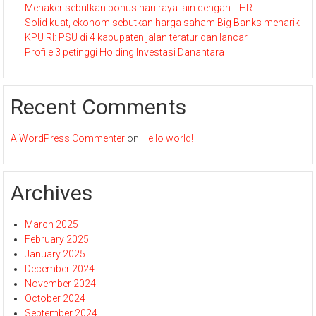
Menaker sebutkan bonus hari raya lain dengan THR
Solid kuat, ekonom sebutkan harga saham Big Banks menarik
KPU RI: PSU di 4 kabupaten jalan teratur dan lancar
Profile 3 petinggi Holding Investasi Danantara
Recent Comments
A WordPress Commenter
on
Hello world!
Archives
March 2025
February 2025
January 2025
December 2024
November 2024
October 2024
September 2024