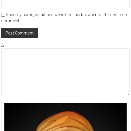
Save my name, email, and website in this browser for the next time I
comment.
Δ