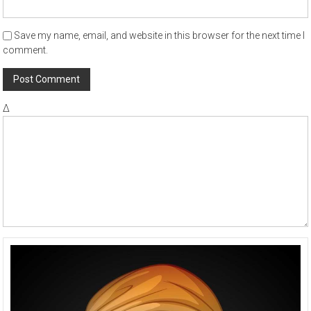
Save my name, email, and website in this browser for the next time I
comment.
Δ