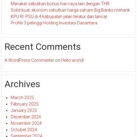
Menaker sebutkan bonus hari raya lain dengan THR
Solid kuat, ekonom sebutkan harga saham Big Banks menarik
KPU RI: PSU di 4 kabupaten jalan teratur dan lancar
Profile 3 petinggi Holding Investasi Danantara
Recent Comments
A WordPress Commenter
on
Hello world!
Archives
March 2025
February 2025
January 2025
December 2024
November 2024
October 2024
September 2024