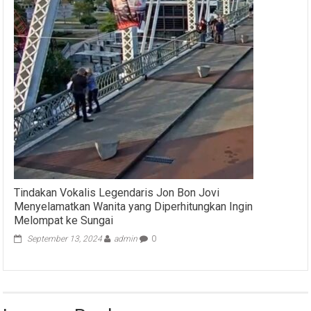
Tindakan Vokalis Legendaris Jon Bon Jovi
Menyelamatkan Wanita yang Diperhitungkan Ingin
Melompat ke Sungai
September 13, 2024
admin
0