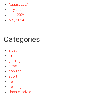
August 2024
July 2024
June 2024
May 2024
Categories
artist
film
gaming
news
popular
sport
trend
trending
Uncategorized