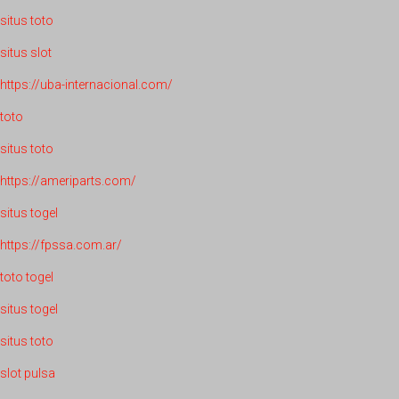
situs toto
situs slot
https://uba-internacional.com/
toto
situs toto
https://ameriparts.com/
situs togel
https://fpssa.com.ar/
toto togel
situs togel
situs toto
slot pulsa