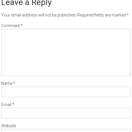
Leave a Reply
Your email address will not be published.
Required fields are marked
*
Comment
*
Name
*
Email
*
Website