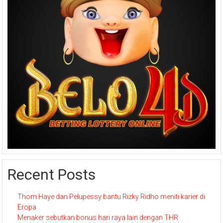
Recent Posts
Thom Haye dan Pelupessy bantu Rizky Ridho meniti karier di
Eropa
Menaker sebutkan bonus hari raya lain dengan THR