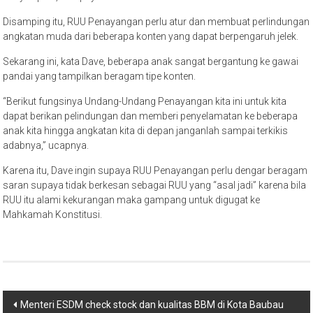
Disamping itu, RUU Penayangan perlu atur dan membuat perlindungan
angkatan muda dari beberapa konten yang dapat berpengaruh jelek.
Sekarang ini, kata Dave, beberapa anak sangat bergantung ke gawai
pandai yang tampilkan beragam tipe konten.
“Berikut fungsinya Undang-Undang Penayangan kita ini untuk kita
dapat berikan pelindungan dan memberi penyelamatan ke beberapa
anak kita hingga angkatan kita di depan janganlah sampai terkikis
adabnya,” ucapnya.
Karena itu, Dave ingin supaya RUU Penayangan perlu dengar beragam
saran supaya tidak berkesan sebagai RUU yang “asal jadi” karena bila
RUU itu alami kekurangan maka gampang untuk digugat ke
Mahkamah Konstitusi.
Post
Menteri ESDM check stock dan kualitas BBM di Kota Baubau