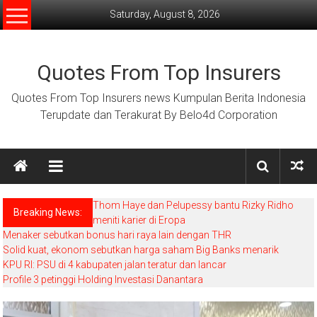
Skip
Saturday, August 8, 2026
to
content
Quotes From Top Insurers
Quotes From Top Insurers news Kumpulan Berita Indonesia
Terupdate dan Terakurat By Belo4d Corporation
Thom Haye dan Pelupessy bantu Rizky Ridho
Breaking News:
meniti karier di Eropa
Menaker sebutkan bonus hari raya lain dengan THR
Solid kuat, ekonom sebutkan harga saham Big Banks menarik
KPU RI: PSU di 4 kabupaten jalan teratur dan lancar
Profile 3 petinggi Holding Investasi Danantara