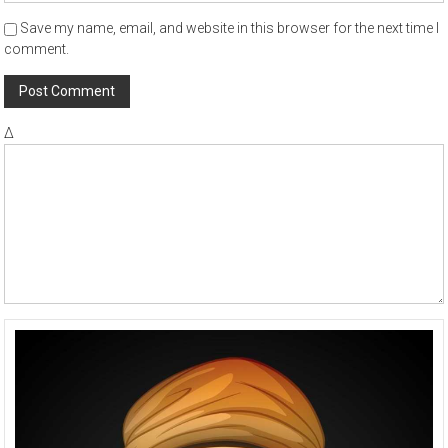
Save my name, email, and website in this browser for the next time I
comment.
Δ