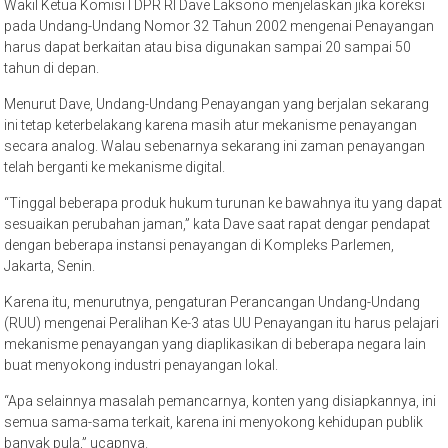
Wakil Ketua Komisi I DPR RI Dave Laksono menjelaskan jika koreksi
pada Undang-Undang Nomor 32 Tahun 2002 mengenai Penayangan
harus dapat berkaitan atau bisa digunakan sampai 20 sampai 50
tahun di depan.
Menurut Dave, Undang-Undang Penayangan yang berjalan sekarang
ini tetap keterbelakang karena masih atur mekanisme penayangan
secara analog. Walau sebenarnya sekarang ini zaman penayangan
telah berganti ke mekanisme digital.
“Tinggal beberapa produk hukum turunan ke bawahnya itu yang dapat
sesuaikan perubahan jaman,” kata Dave saat rapat dengar pendapat
dengan beberapa instansi penayangan di Kompleks Parlemen,
Jakarta, Senin.
Karena itu, menurutnya, pengaturan Perancangan Undang-Undang
(RUU) mengenai Peralihan Ke-3 atas UU Penayangan itu harus pelajari
mekanisme penayangan yang diaplikasikan di beberapa negara lain
buat menyokong industri penayangan lokal.
“Apa selainnya masalah pemancarnya, konten yang disiapkannya, ini
semua sama-sama terkait, karena ini menyokong kehidupan publik
banyak pula,” ucapnya.