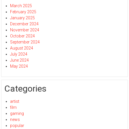
March 2025
February 2025
January 2025
December 2024
November 2024
October 2024
September 2024
August 2024
July 2024
June 2024
May 2024
Categories
artist
film
gaming
news
popular