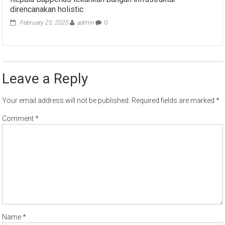
direncanakan holistic
February 25, 2025
admin
0
Leave a Reply
Your email address will not be published.
Required fields are marked
*
Comment
*
Name
*