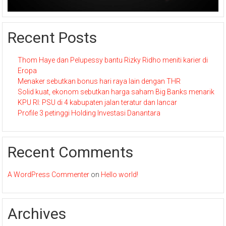
Recent Posts
Thom Haye dan Pelupessy bantu Rizky Ridho meniti karier di
Eropa
Menaker sebutkan bonus hari raya lain dengan THR
Solid kuat, ekonom sebutkan harga saham Big Banks menarik
KPU RI: PSU di 4 kabupaten jalan teratur dan lancar
Profile 3 petinggi Holding Investasi Danantara
Recent Comments
A WordPress Commenter
on
Hello world!
Archives