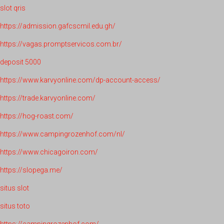
slot qris
https://admission.gafcscmil.edu.gh/
https://vagas.promptservicos.com.br/
deposit 5000
https://www.karvyonline.com/dp-account-access/
https://trade.karvyonline.com/
https://hog-roast.com/
https://www.campingrozenhof.com/nl/
https://www.chicagoiron.com/
https://slopega.me/
situs slot
situs toto