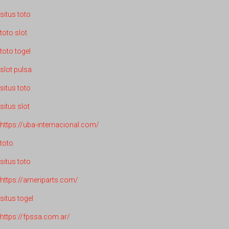
situs toto
toto slot
toto togel
slot pulsa
situs toto
situs slot
https://uba-internacional.com/
toto
situs toto
https://ameriparts.com/
situs togel
https://fpssa.com.ar/