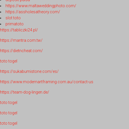
https://www.maltaweddingphoto.com/
https://assholesatheory.com/
slot toto
primatoto
https://tabliczki24.pl/
https://mantra.com.tw/
https://dietncheat.com/
toto togel
https://sukabumistone.com/es/
https://www.modernartframing.com.au/contact-us
https://team-dog-lingen.de/
toto togel
toto togel
toto togel