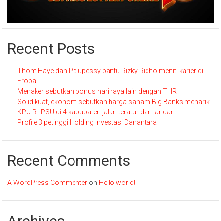
Recent Posts
Thom Haye dan Pelupessy bantu Rizky Ridho meniti karier di
Eropa
Menaker sebutkan bonus hari raya lain dengan THR
Solid kuat, ekonom sebutkan harga saham Big Banks menarik
KPU RI: PSU di 4 kabupaten jalan teratur dan lancar
Profile 3 petinggi Holding Investasi Danantara
Recent Comments
A WordPress Commenter
on
Hello world!
Archives