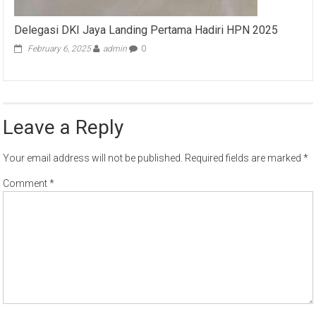
Delegasi DKI Jaya Landing Pertama Hadiri HPN 2025
February 6, 2025
admin
0
Leave a Reply
Your email address will not be published.
Required fields are marked
*
Comment
*