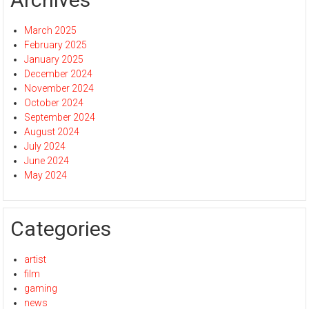
March 2025
February 2025
January 2025
December 2024
November 2024
October 2024
September 2024
August 2024
July 2024
June 2024
May 2024
Categories
artist
film
gaming
news