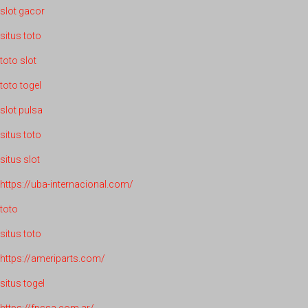
slot gacor
situs toto
toto slot
toto togel
slot pulsa
situs toto
situs slot
https://uba-internacional.com/
toto
situs toto
https://ameriparts.com/
situs togel