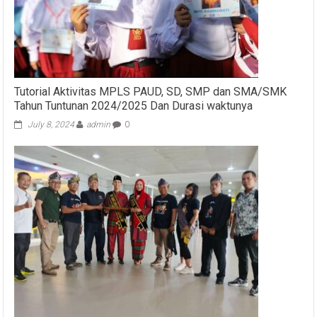
Tutorial Aktivitas MPLS PAUD, SD, SMP dan SMA/SMK
Tahun Tuntunan 2024/2025 Dan Durasi waktunya
July 8, 2024
admin
0