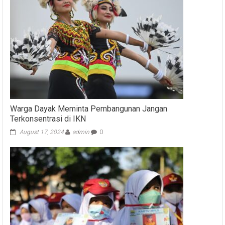
Warga Dayak Meminta Pembangunan Jangan
Terkonsentrasi di IKN
August 17, 2024
admin
0