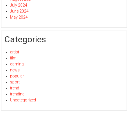
July 2024
June 2024
May 2024
Categories
artist
film
gaming
news
popular
sport
trend
trending
Uncategorized