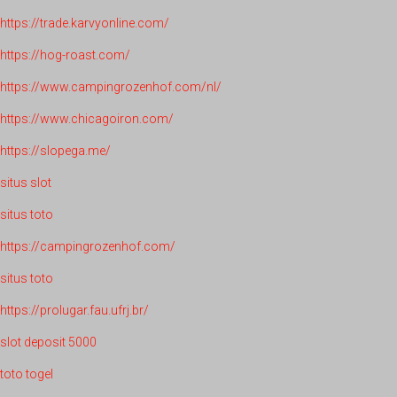
https://trade.karvyonline.com/
https://hog-roast.com/
https://www.campingrozenhof.com/nl/
https://www.chicagoiron.com/
https://slopega.me/
situs slot
situs toto
https://campingrozenhof.com/
situs toto
https://prolugar.fau.ufrj.br/
slot deposit 5000
toto togel