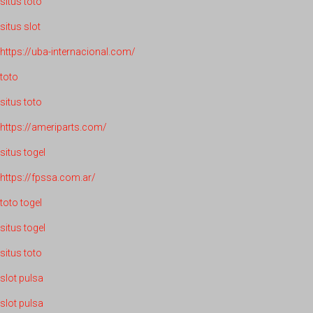
situs toto
situs slot
https://uba-internacional.com/
toto
situs toto
https://ameriparts.com/
situs togel
https://fpssa.com.ar/
toto togel
situs togel
situs toto
slot pulsa
slot pulsa