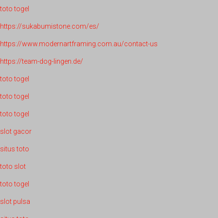
toto togel
https://sukabumistone.com/es/
https://www.modernartframing.com.au/contact-us
https://team-dog-lingen.de/
toto togel
toto togel
toto togel
slot gacor
situs toto
toto slot
toto togel
slot pulsa