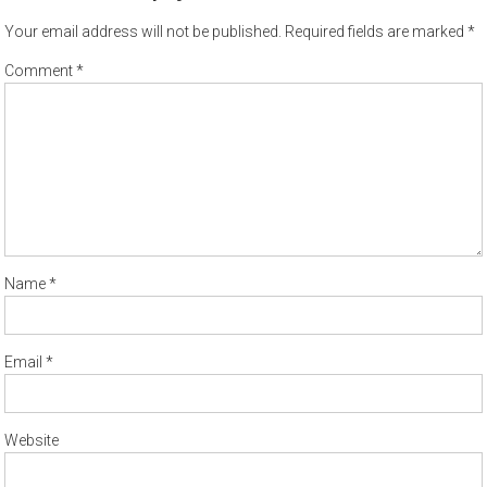
Your email address will not be published.
Required fields are marked
*
Comment
*
Name
*
Email
*
Website