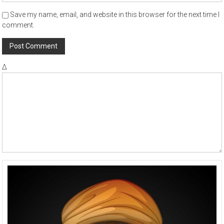
Save my name, email, and website in this browser for the next time I
comment.
Δ