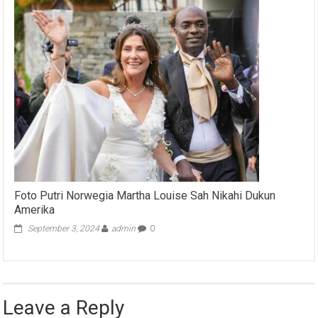
Foto Putri Norwegia Martha Louise Sah Nikahi Dukun
Amerika
September 3, 2024
admin
0
Leave a Reply