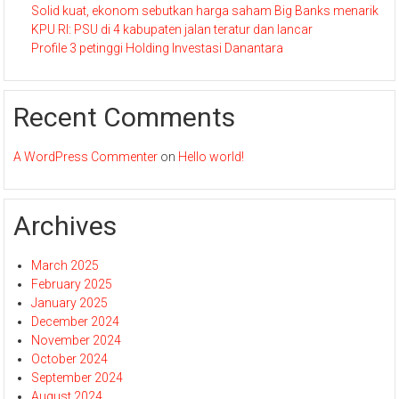
Solid kuat, ekonom sebutkan harga saham Big Banks menarik
KPU RI: PSU di 4 kabupaten jalan teratur dan lancar
Profile 3 petinggi Holding Investasi Danantara
Recent Comments
A WordPress Commenter
on
Hello world!
Archives
March 2025
February 2025
January 2025
December 2024
November 2024
October 2024
September 2024
August 2024