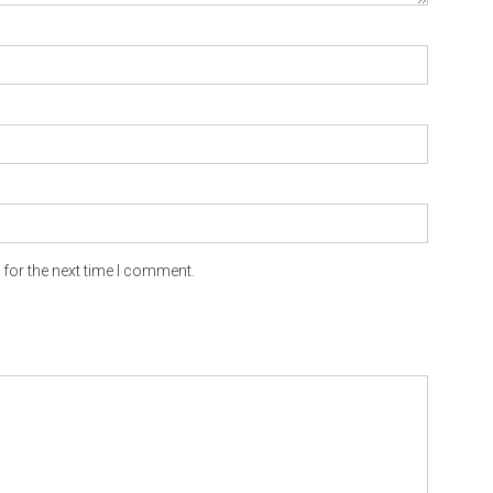
for the next time I comment.