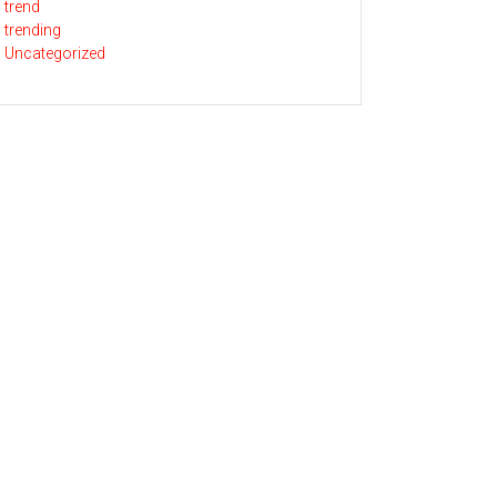
trend
trending
Uncategorized