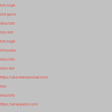
toto togel
slot gacor
situs toto
toto slot
toto togel
slot pulsa
situs toto
situs slot
https://uba-internacional.com/
toto
situs toto
https://ameriparts.com/