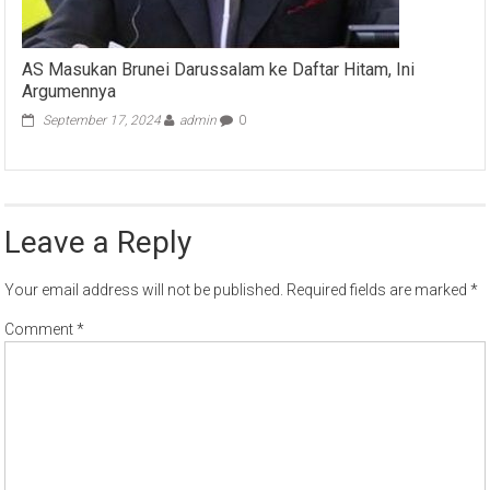
AS Masukan Brunei Darussalam ke Daftar Hitam, Ini
Argumennya
September 17, 2024
admin
0
Leave a Reply
Your email address will not be published.
Required fields are marked
*
Comment
*