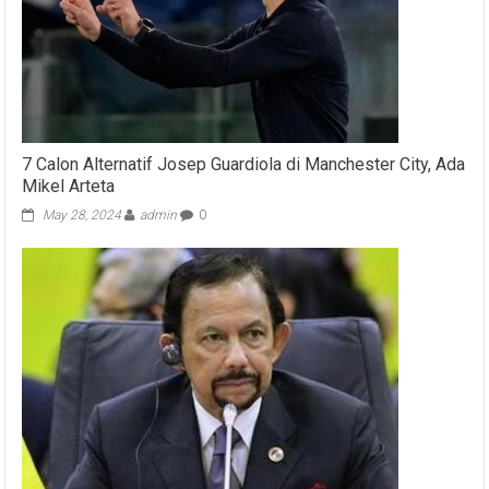
7 Calon Alternatif Josep Guardiola di Manchester City, Ada
Mikel Arteta
May 28, 2024
admin
0