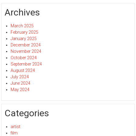
Archives
March 2025
February 2025
January 2025
December 2024
November 2024
October 2024
September 2024
August 2024
July 2024
June 2024
May 2024
Categories
artist
film