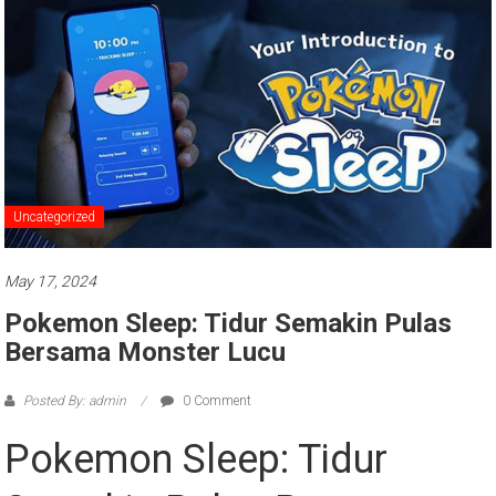
Uncategorized
May 17, 2024
Pokemon Sleep: Tidur Semakin Pulas
Bersama Monster Lucu
Posted By: admin
0 Comment
Pokemon Sleep: Tidur