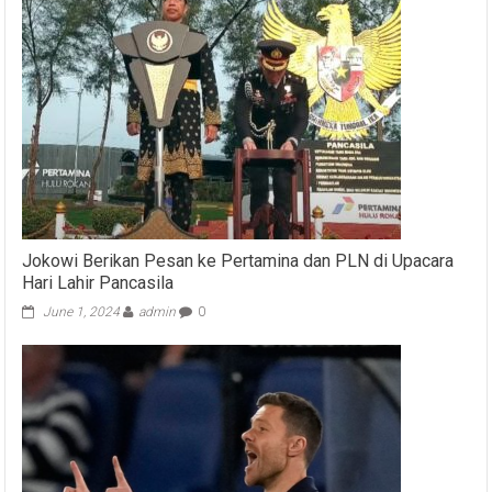
Jokowi Berikan Pesan ke Pertamina dan PLN di Upacara
Hari Lahir Pancasila
June 1, 2024
admin
0