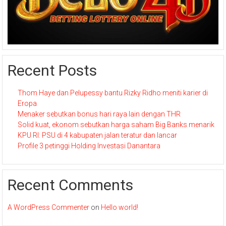
Recent Posts
Thom Haye dan Pelupessy bantu Rizky Ridho meniti karier di
Eropa
Menaker sebutkan bonus hari raya lain dengan THR
Solid kuat, ekonom sebutkan harga saham Big Banks menarik
KPU RI: PSU di 4 kabupaten jalan teratur dan lancar
Profile 3 petinggi Holding Investasi Danantara
Recent Comments
A WordPress Commenter
on
Hello world!