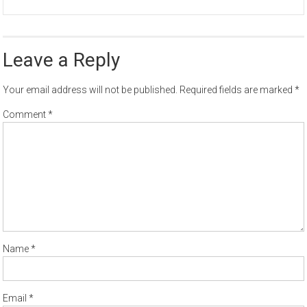
Leave a Reply
Your email address will not be published.
Required fields are marked
*
Comment
*
Name
*
Email
*