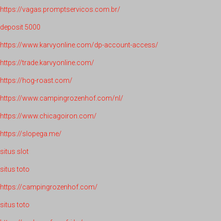
https://vagas.promptservicos.com.br/
deposit 5000
https://www.karvyonline.com/dp-account-access/
https://trade.karvyonline.com/
https://hog-roast.com/
https://www.campingrozenhof.com/nl/
https://www.chicagoiron.com/
https://slopega.me/
situs slot
situs toto
https://campingrozenhof.com/
situs toto