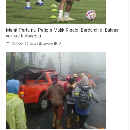
Menit Pertama, Pelipis Malik Risaldi Berdarah di Bahrain
versus Indonesia
October 11, 2024
admin
0