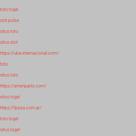
toto togel
slot pulsa
situs toto
situs slot
https://uba-internacional.com/
toto
situs toto
https://ameriparts.com/
situs togel
https://fpssa.com.ar/
toto togel
situs togel