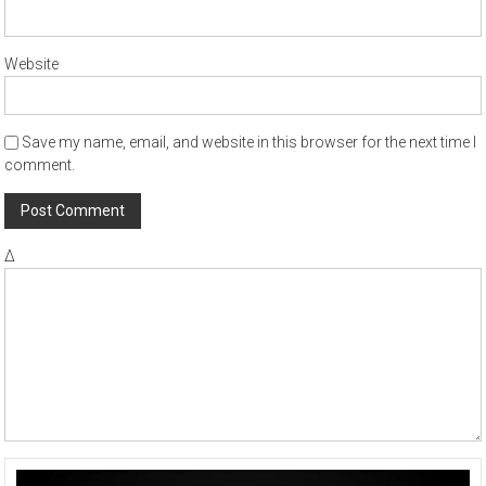
Website
Save my name, email, and website in this browser for the next time I
comment.
Δ