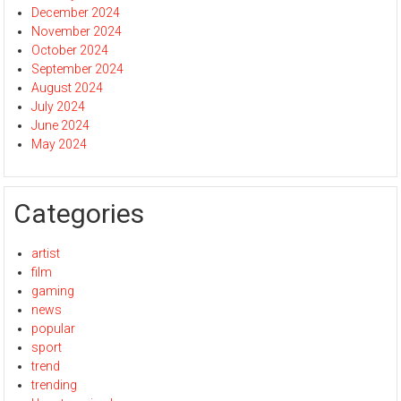
December 2024
November 2024
October 2024
September 2024
August 2024
July 2024
June 2024
May 2024
Categories
artist
film
gaming
news
popular
sport
trend
trending