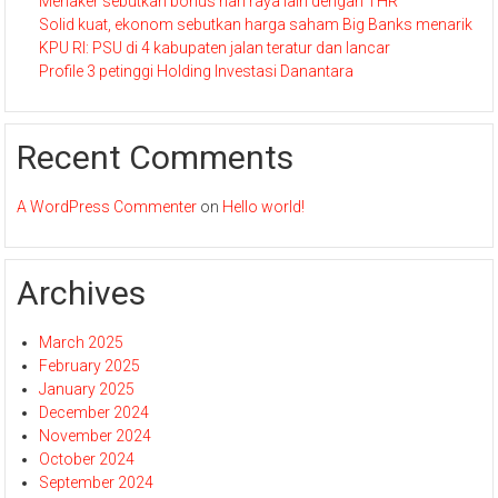
Menaker sebutkan bonus hari raya lain dengan THR
Solid kuat, ekonom sebutkan harga saham Big Banks menarik
KPU RI: PSU di 4 kabupaten jalan teratur dan lancar
Profile 3 petinggi Holding Investasi Danantara
Recent Comments
A WordPress Commenter
on
Hello world!
Archives
March 2025
February 2025
January 2025
December 2024
November 2024
October 2024
September 2024