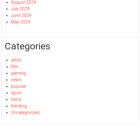
August 2024
July 2024
June 2024
May 2024
Categories
artist
film
gaming
news
popular
sport
trend
trending
Uncategorized