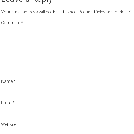
Your email address will not be published.
Required fields are marked
*
Comment
*
Name
*
Email
*
Website