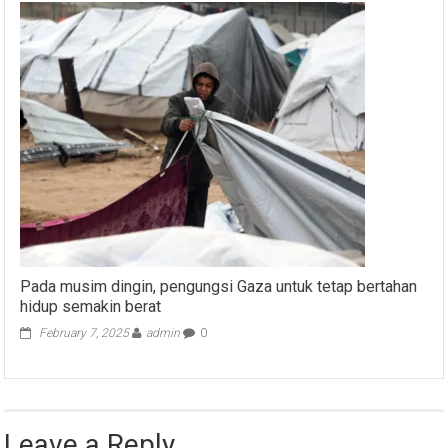
Pada musim dingin, pengungsi Gaza untuk tetap bertahan
hidup semakin berat
February 7, 2025
admin
0
Leave a Reply