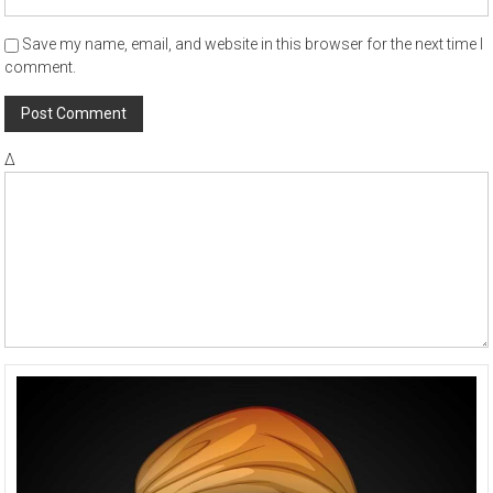
Save my name, email, and website in this browser for the next time I
comment.
Δ