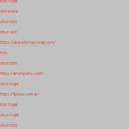
toto togel
slot pulsa
situs toto
situs slot
https://uba-internacional.com/
toto
situs toto
https://ameriparts.com/
situs togel
https://fpssa.com.ar/
toto togel
situs togel
situs toto