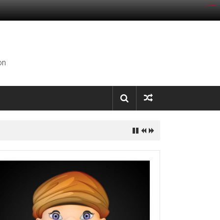
Slot deposit pulsa
Slot deposit 5000
situs toto
Slot 5k
on