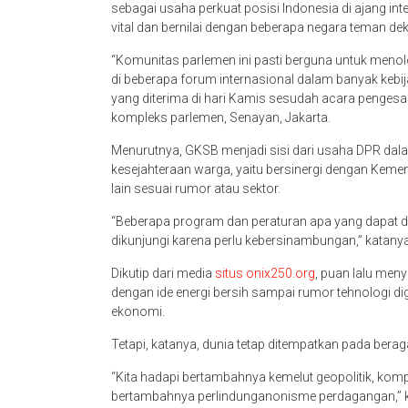
sebagai usaha perkuat posisi Indonesia di ajang in
vital dan bernilai dengan beberapa negara teman dek
“Komunitas parlemen ini pasti berguna untuk meno
di beberapa forum internasional dalam banyak kebi
yang diterima di hari Kamis sesudah acara penge
kompleks parlemen, Senayan, Jakarta.
Menurutnya, GKSB menjadi sisi dari usaha DPR dal
kesejahteraan warga, yaitu bersinergi dengan Keme
lain sesuai rumor atau sektor.
“Beberapa program dan peraturan apa yang dapat d
dikunjungi karena perlu kebersinambungan,” katanya
Dikutip dari media
situs onix250.org
, puan lalu me
dengan ide energi bersih sampai rumor tehnologi d
ekonomi.
Tetapi, katanya, dunia tetap ditempatkan pada berag
“Kita hadapi bertambahnya kemelut geopolitik, kom
bertambahnya perlindunganonisme perdagangan,” 