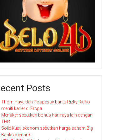
ecent Posts
Thom Haye dan Pelupessy bantu Rizky Ridho
meniti karier di Eropa
Menaker sebutkan bonus hari raya lain dengan
THR
Solid kuat, ekonom sebutkan harga saham Big
Banks menarik