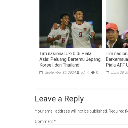
Tim nasional U-20 di Piala
Tim nasion
Asia: Peluang Bertemu Jepang,
Berkemauan
Korsel, dan Thailand
Piala AFF 
September 30, 2024
admin
0
June 20, 
Leave a Reply
Your email address will not be published.
Required f
Comment
*