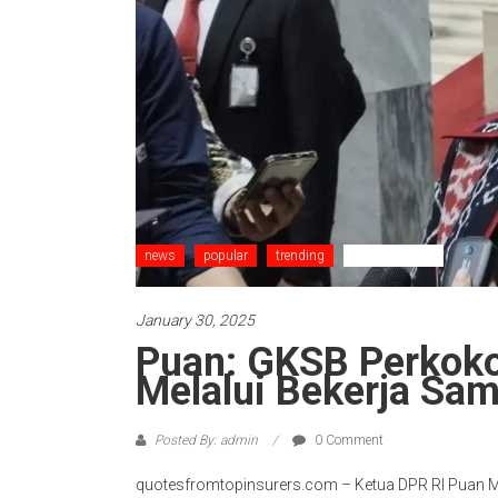
news
popular
trending
Uncategorized
January 30, 2025
Puan: GKSB Perkoko
Melalui Bekerja Sa
Posted By: admin
0 Comment
quotesfromtopinsurers.com – Ketua DPR RI Puan M