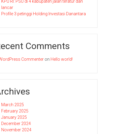
KPU RI: PSU di 4 kabupaten jalan teratur dan
lancar
Profile 3 petinggi Holding Investasi Danantara
Recent Comments
WordPress Commenter
on
Hello world!
rchives
March 2025
February 2025
January 2025
December 2024
November 2024