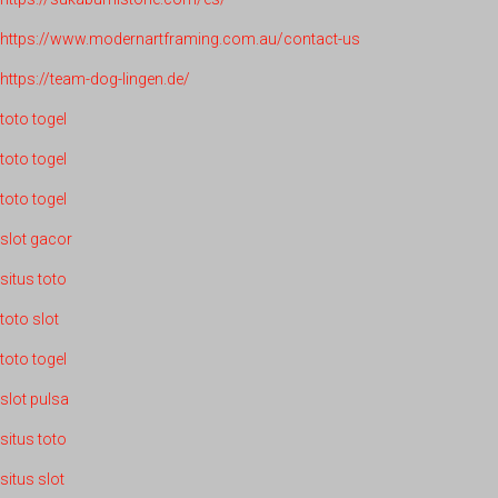
https://www.modernartframing.com.au/contact-us
https://team-dog-lingen.de/
toto togel
toto togel
toto togel
slot gacor
situs toto
toto slot
toto togel
slot pulsa
situs toto
situs slot