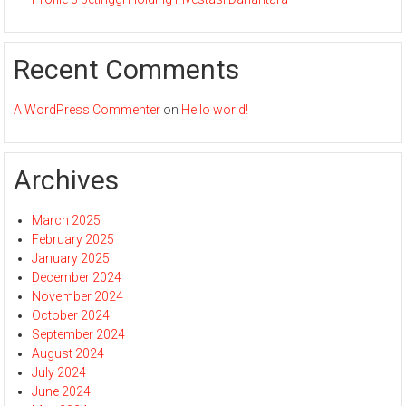
Recent Comments
A WordPress Commenter
on
Hello world!
Archives
March 2025
February 2025
January 2025
December 2024
November 2024
October 2024
September 2024
August 2024
July 2024
June 2024