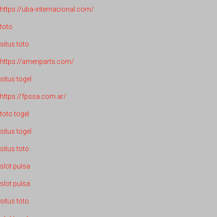
https://uba-internacional.com/
toto
situs toto
https://ameriparts.com/
situs togel
https://fpssa.com.ar/
toto togel
situs togel
situs toto
slot pulsa
slot pulsa
situs toto