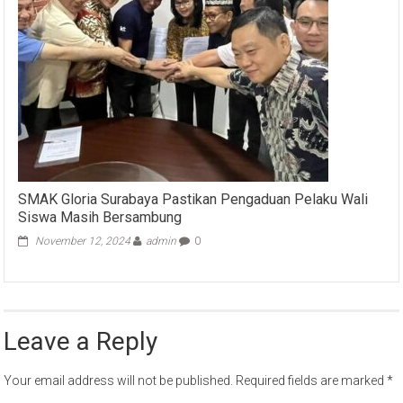
SMAK Gloria Surabaya Pastikan Pengaduan Pelaku Wali
Siswa Masih Bersambung
November 12, 2024
admin
0
Leave a Reply
Your email address will not be published.
Required fields are marked
*