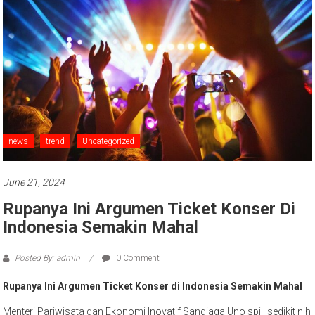
news
trend
Uncategorized
June 21, 2024
Rupanya Ini Argumen Ticket Konser Di
Indonesia Semakin Mahal
Posted By: admin
0 Comment
Rupanya Ini Argumen Ticket Konser di Indonesia Semakin Mahal
Menteri Pariwisata dan Ekonomi Inovatif Sandiaga Uno spill sedikit nih