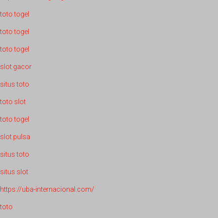
toto togel
toto togel
toto togel
slot gacor
situs toto
toto slot
toto togel
slot pulsa
situs toto
situs slot
https://uba-internacional.com/
toto