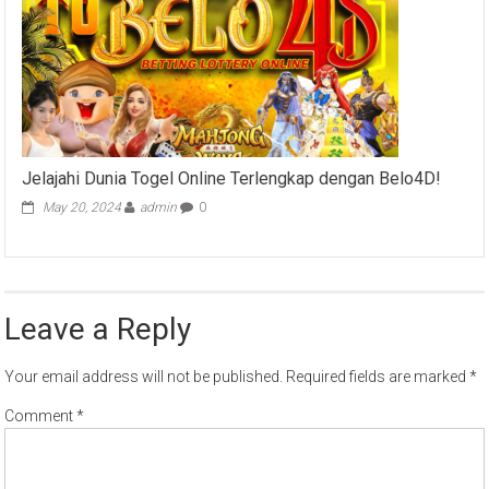
Jelajahi Dunia Togel Online Terlengkap dengan Belo4D!
May 20, 2024
admin
0
Leave a Reply
Your email address will not be published.
Required fields are marked
*
Comment
*