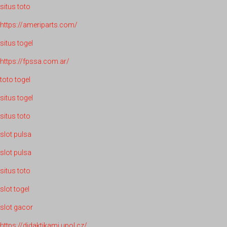
situs toto
https://ameriparts.com/
situs togel
https://fpssa.com.ar/
toto togel
situs togel
situs toto
slot pulsa
slot pulsa
situs toto
slot togel
slot gacor
https://didaktikamj.upol.cz/