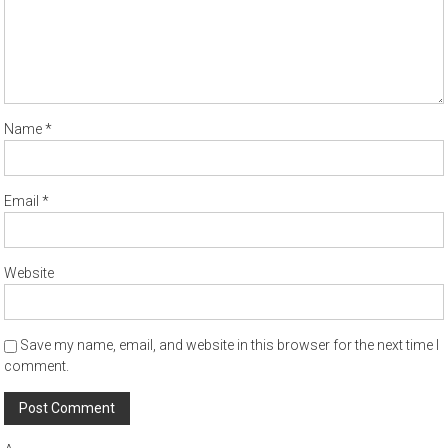
Name
*
Email
*
Website
Save my name, email, and website in this browser for the next time I
comment.