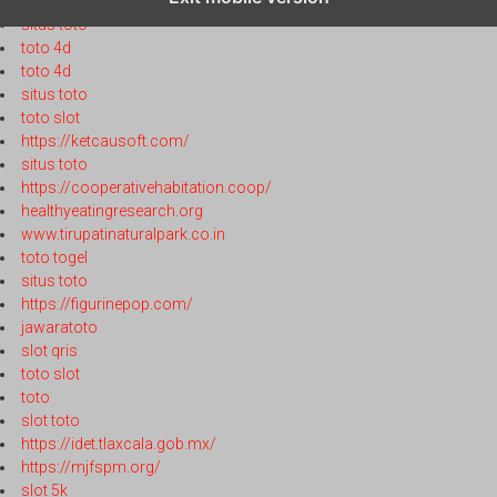
toto 4d
situs toto
toto 4d
toto 4d
situs toto
toto slot
https://ketcausoft.com/
situs toto
https://cooperativehabitation.coop/
healthyeatingresearch.org
www.tirupatinaturalpark.co.in
toto togel
situs toto
https://figurinepop.com/
jawaratoto
slot qris
toto slot
toto
slot toto
https://idet.tlaxcala.gob.mx/
https://mjfspm.org/
slot 5k