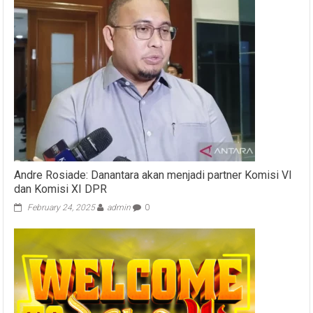
Andre Rosiade: Danantara akan menjadi partner Komisi VI
dan Komisi XI DPR
February 24, 2025
admin
0