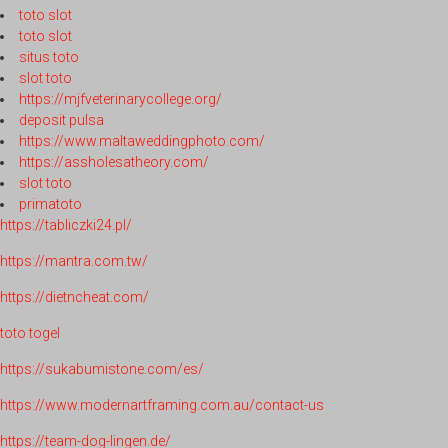
toto slot
toto slot
situs toto
slot toto
https://mjfveterinarycollege.org/
deposit pulsa
https://www.maltaweddingphoto.com/
https://assholesatheory.com/
slot toto
primatoto
https://tabliczki24.pl/
https://mantra.com.tw/
https://dietncheat.com/
toto togel
https://sukabumistone.com/es/
https://www.modernartframing.com.au/contact-us
https://team-dog-lingen.de/