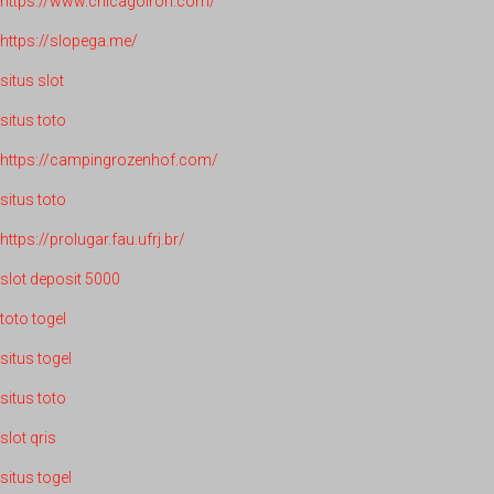
https://www.chicagoiron.com/
https://slopega.me/
situs slot
situs toto
https://campingrozenhof.com/
situs toto
https://prolugar.fau.ufrj.br/
slot deposit 5000
toto togel
situs togel
situs toto
slot qris
situs togel