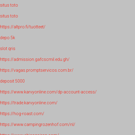
situs toto
situs toto
https://altpro.fi/tuotteet/
depo 5k
slot qris
https://admission.gafcscmil.edu.gh/
https://vagas.promptservicos.com.br/
deposit 5000
https://www.karvyonline.com/dp-account-access/
https://trade.karvyonline.com/
https://hog-roast.com/
https://www.campingrozenhof.com/nl/