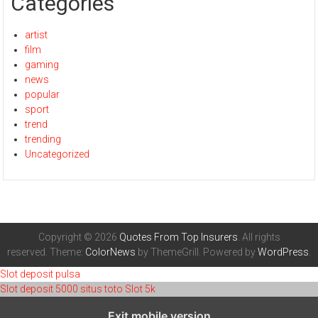
Categories
artist
film
gaming
news
popular
sport
trend
trending
Uncategorized
Copyright © 2026
Quotes From Top Insurers
. All rights
reserved. Theme:
ColorNews
by ThemeGrill. Powered by
WordPress
.
Slot deposit pulsa
Slot deposit 5000
situs toto
Slot 5k
toto 4d
Exit mobile version