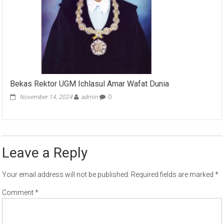
Bekas Rektor UGM Ichlasul Amar Wafat Dunia
November 14, 2024
admin
0
Leave a Reply
Your email address will not be published.
Required fields are marked
*
Comment
*