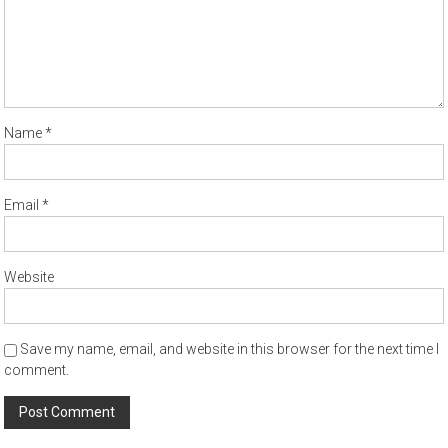
Name
*
Email
*
Website
Save my name, email, and website in this browser for the next time I
comment.