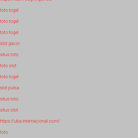
toto togel
toto togel
toto togel
slot gacor
situs toto
toto slot
toto togel
slot pulsa
situs toto
situs slot
https://uba-internacional.com/
toto