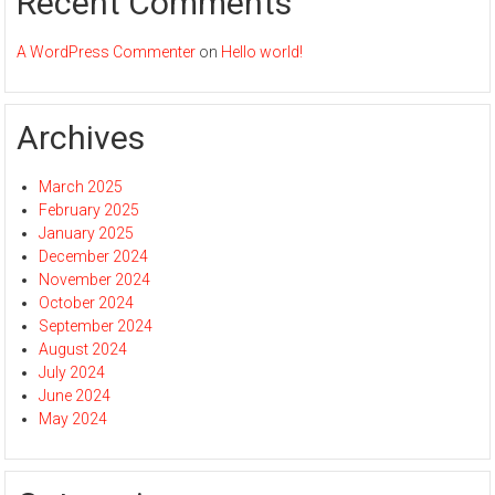
Recent Comments
A WordPress Commenter
on
Hello world!
Archives
March 2025
February 2025
January 2025
December 2024
November 2024
October 2024
September 2024
August 2024
July 2024
June 2024
May 2024