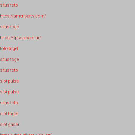
situs toto
https://ameriparts.com/
situs togel
https://fpssa.com.ar/
toto togel
situs togel
situs toto
slot pulsa
slot pulsa
situs toto
slot togel
slot gacor