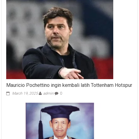
Mauricio Pochettino ingin kembali latih Tottenham Hotspur
March 19, 2025
admin
0