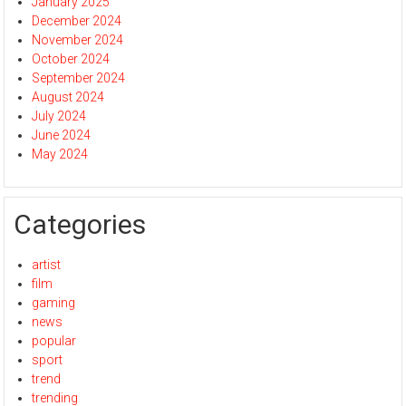
January 2025
December 2024
November 2024
October 2024
September 2024
August 2024
July 2024
June 2024
May 2024
Categories
artist
film
gaming
news
popular
sport
trend
trending