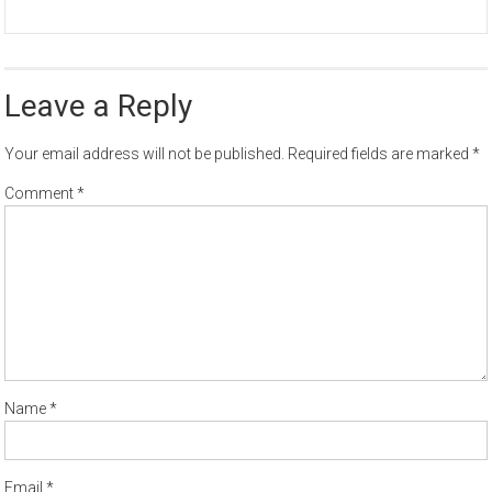
Leave a Reply
Your email address will not be published.
Required fields are marked
*
Comment
*
Name
*
Email
*