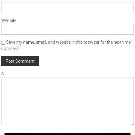
Website
Save my name, email, and website in this browser for the next time I
comment.
Δ