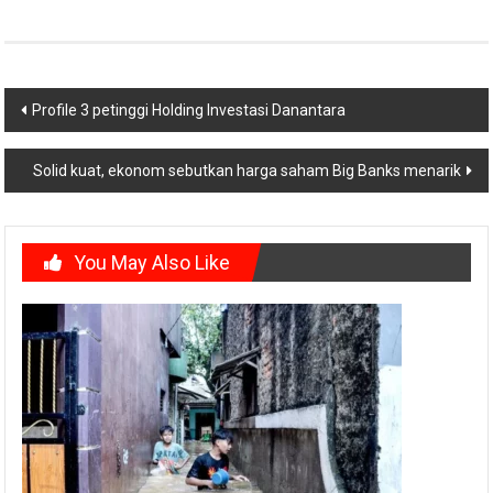
Post
Profile 3 petinggi Holding Investasi Danantara
navigation
Solid kuat, ekonom sebutkan harga saham Big Banks menarik
You May Also Like