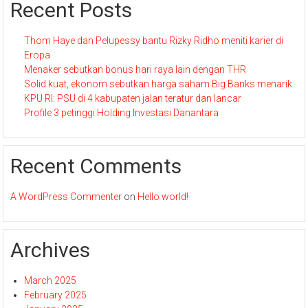
Recent Posts
Thom Haye dan Pelupessy bantu Rizky Ridho meniti karier di
Eropa
Menaker sebutkan bonus hari raya lain dengan THR
Solid kuat, ekonom sebutkan harga saham Big Banks menarik
KPU RI: PSU di 4 kabupaten jalan teratur dan lancar
Profile 3 petinggi Holding Investasi Danantara
Recent Comments
A WordPress Commenter
on
Hello world!
Archives
March 2025
February 2025