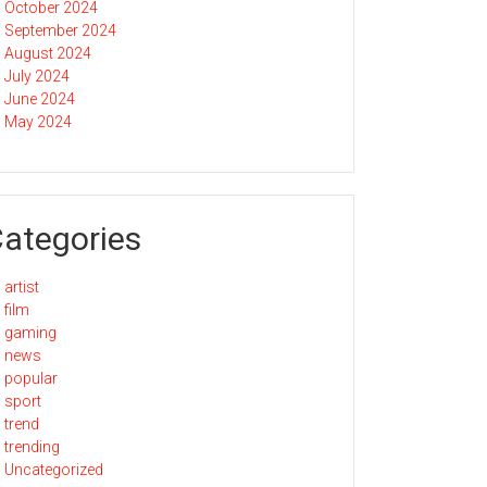
October 2024
September 2024
August 2024
July 2024
June 2024
May 2024
ategories
artist
film
gaming
news
popular
sport
trend
trending
Uncategorized