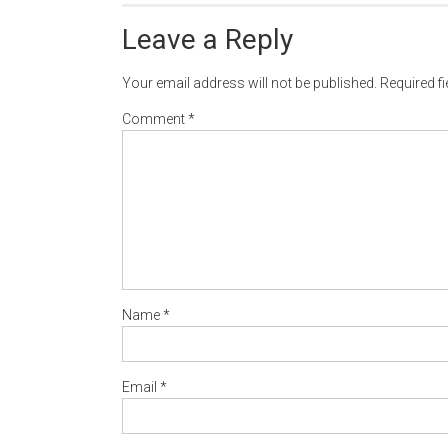
Leave a Reply
Your email address will not be published.
Required f
Comment
*
Name
*
Email
*