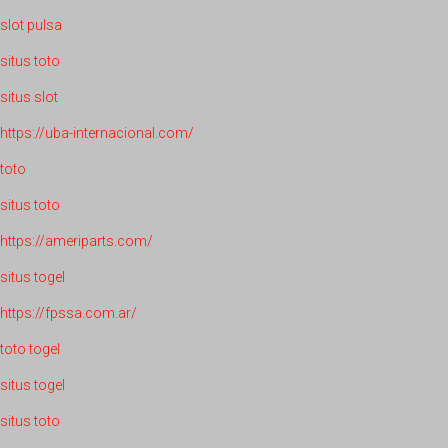
slot pulsa
situs toto
situs slot
https://uba-internacional.com/
toto
situs toto
https://ameriparts.com/
situs togel
https://fpssa.com.ar/
toto togel
situs togel
situs toto