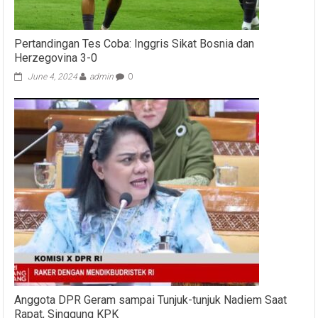
Pertandingan Tes Coba: Inggris Sikat Bosnia dan
Herzegovina 3-0
June 4, 2024
admin
0
Anggota DPR Geram sampai Tunjuk-tunjuk Nadiem Saat
Rapat, Singgung KPK