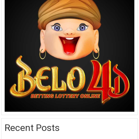
Recent Posts