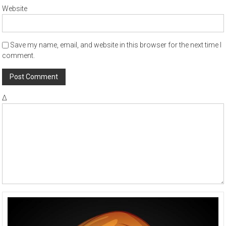
Website
Save my name, email, and website in this browser for the next time I
comment.
Δ