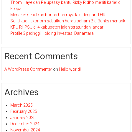
Thom Haye dan Pelupessy bantu Rizky Ridho meniti karier di
Eropa
Menaker sebutkan bonus hari raya lain dengan THR
Solid kuat, ekonom sebutkan harga saham Big Banks menarik
KPU RI: PSU di 4 kabupaten jalan teratur dan lancar
Profile 3 petinggi Holding Investasi Danantara
Recent Comments
A WordPress Commenter
on
Hello world!
Archives
March 2025
February 2025
January 2025
December 2024
November 2024