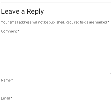
Leave a Reply
Your email address will not be published.
Required fields are marked
*
Comment
*
Name
*
Email
*