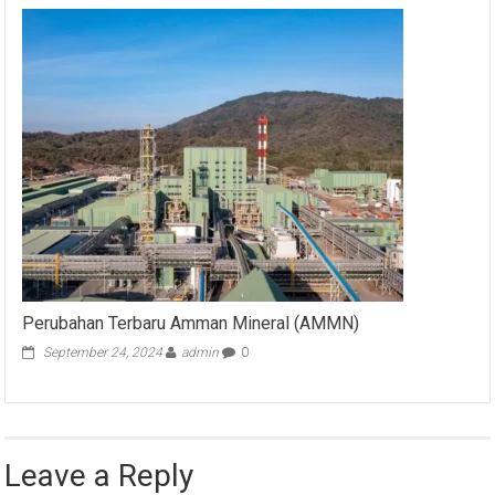
Perubahan Terbaru Amman Mineral (AMMN)
September 24, 2024
admin
0
Leave a Reply