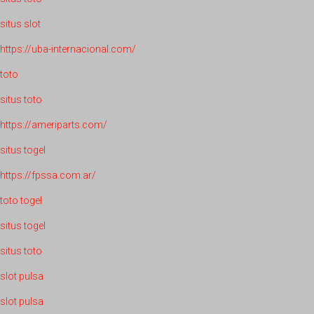
situs slot
https://uba-internacional.com/
toto
situs toto
https://ameriparts.com/
situs togel
https://fpssa.com.ar/
toto togel
situs togel
situs toto
slot pulsa
slot pulsa