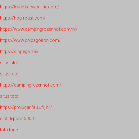
https://trade.karvyonline.com/
https://hog-roast.com/
https://www.campingrozenhof.com/nl/
https://www.chicagoiron.com/
https://slopega.me/
situs slot
situs toto
https://campingrozenhof.com/
situs toto
https://prolugar.fau.ufrj.br/
slot deposit 5000
toto togel