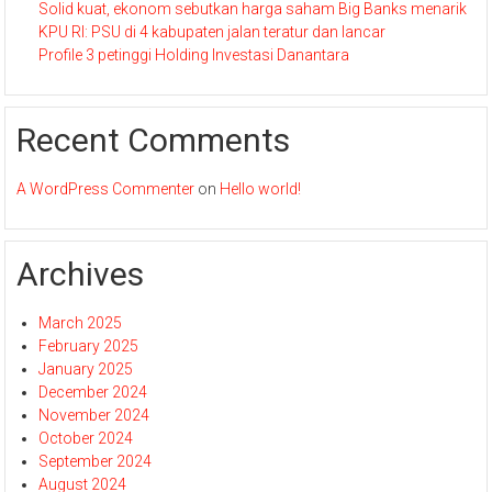
Solid kuat, ekonom sebutkan harga saham Big Banks menarik
KPU RI: PSU di 4 kabupaten jalan teratur dan lancar
Profile 3 petinggi Holding Investasi Danantara
Recent Comments
A WordPress Commenter
on
Hello world!
Archives
March 2025
February 2025
January 2025
December 2024
November 2024
October 2024
September 2024
August 2024