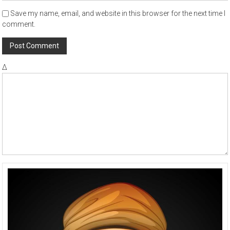
Save my name, email, and website in this browser for the next time I
comment.
Δ