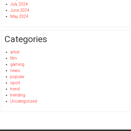
July 2024
June 2024
May 2024
Categories
artist
film
gaming
news
popular
sport
trend
trending
Uncategorized