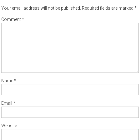
Your email address will not be published.
Required fields are marked
*
Comment
*
Name
*
Email
*
Website