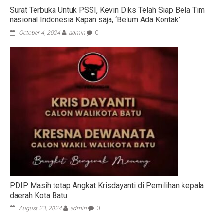
Surat Terbuka Untuk PSSI, Kevin Diks Telah Siap Bela Tim
nasional Indonesia Kapan saja, ‘Belum Ada Kontak’
October 4, 2024
admin
0
PDIP Masih tetap Angkat Krisdayanti di Pemilihan kepala
daerah Kota Batu
August 23, 2024
admin
0