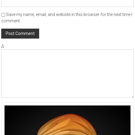
Save my name, email, and website in this browser for the next time I
comment.
Δ