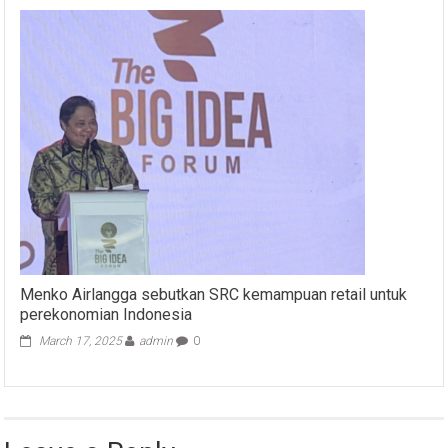
Menko Airlangga sebutkan SRC kemampuan retail untuk
perekonomian Indonesia
March 17, 2025
admin
0