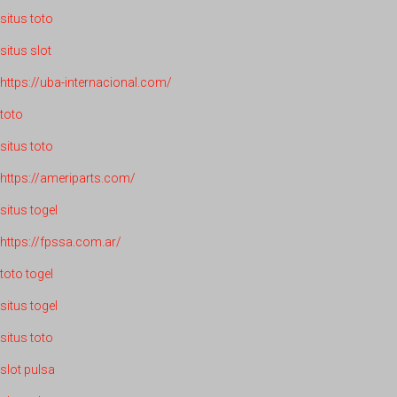
situs toto
situs slot
https://uba-internacional.com/
toto
situs toto
https://ameriparts.com/
situs togel
https://fpssa.com.ar/
toto togel
situs togel
situs toto
slot pulsa