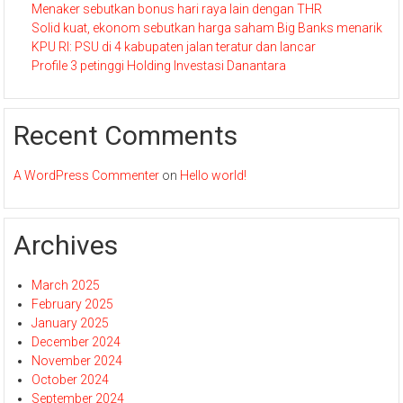
Menaker sebutkan bonus hari raya lain dengan THR
Solid kuat, ekonom sebutkan harga saham Big Banks menarik
KPU RI: PSU di 4 kabupaten jalan teratur dan lancar
Profile 3 petinggi Holding Investasi Danantara
Recent Comments
A WordPress Commenter
on
Hello world!
Archives
March 2025
February 2025
January 2025
December 2024
November 2024
October 2024
September 2024