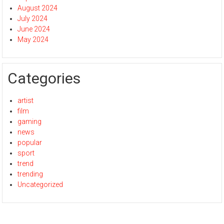
August 2024
July 2024
June 2024
May 2024
Categories
artist
film
gaming
news
popular
sport
trend
trending
Uncategorized