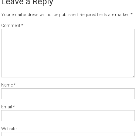
Leave a Reply
Your email address will not be published.
Required fields are marked
*
Comment
*
Name
*
Email
*
Website