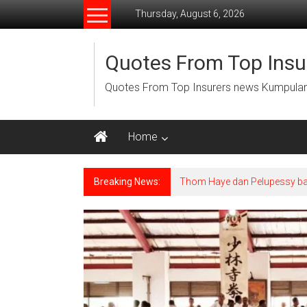
Skip
Thursday, August 6, 2026
to
content
Quotes From Top Insu
Quotes From Top Insurers news Kumpulan 
Home
Breaking News:
Thom Haye dan Pelupessy bant