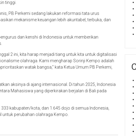
n tinggi.
nis, PB Perkemi sedang lakukan reformasi tata urus
sasikan mekanisme keuangan lebih akuntabel, terbuka, dan
pengurus dan kenshi di Indonesia untuk memberikan
s.
gal 2 ini, kita harap menjadi tiang untuk kita untuk digitalisasi
sionalisme olahraga. Kami mengharap Sorinji Kempo adalah
C
mprioritaskan watak bangsa,” kata Ketua Umum PB Perkemi,
an aksinya di ajang internasional. Di tahun 2025, Indonesia
ntara Mahasiswa yang diperkirakan berjalan di Bali pada
, 333 kabupaten/kota, dan 1.645 dojo di semua Indonesia,
iil untuk perubahan olahraga Kempo.