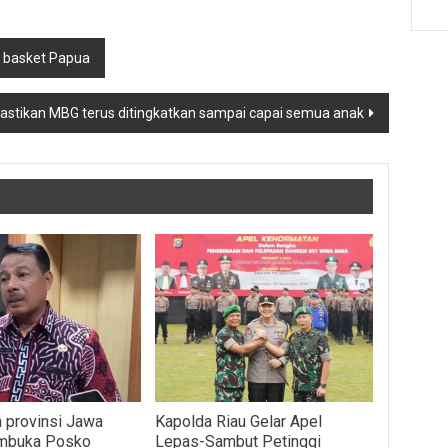
 basket Papua
astikan MBG terus ditingkatkan sampai capai semua anak
 provinsi Jawa
Kapolda Riau Gelar Apel
mbuka Posko
Lepas-Sambut Petinggi