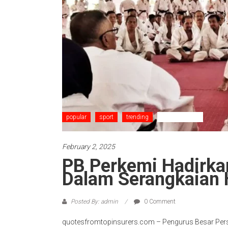
popular
sport
trending
Uncategorized
February 2, 2025
PB Perkemi Hadirka
Dalam Serangkaian
Posted By: admin
0 Comment
quotesfromtopinsurers.com – Pengurus Besar Pers