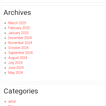
Archives
March 2025
February 2025
January 2025
December 2024
November 2024
October 2024
September 2024
August 2024
July 2024
June 2024
May 2024
Categories
artist