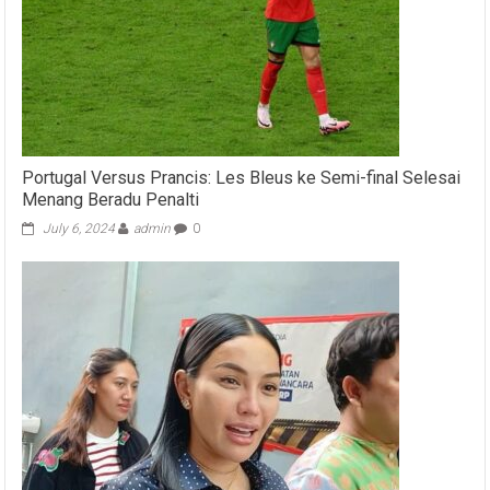
Portugal Versus Prancis: Les Bleus ke Semi-final Selesai
Menang Beradu Penalti
July 6, 2024
admin
0