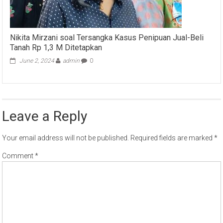
Nikita Mirzani soal Tersangka Kasus Penipuan Jual-Beli
Tanah Rp 1,3 M Ditetapkan
June 2, 2024
admin
0
Leave a Reply
Your email address will not be published.
Required fields are marked
*
Comment
*