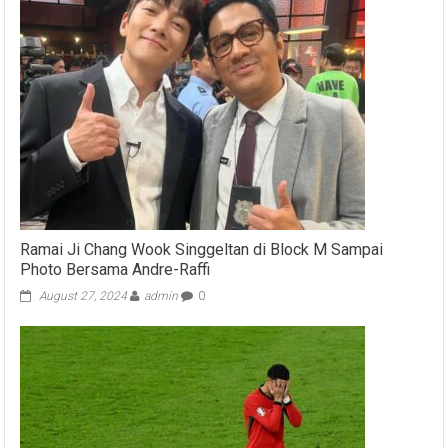
Ramai Ji Chang Wook Singgeltan di Block M Sampai
Photo Bersama Andre-Raffi
August 27, 2024
admin
0