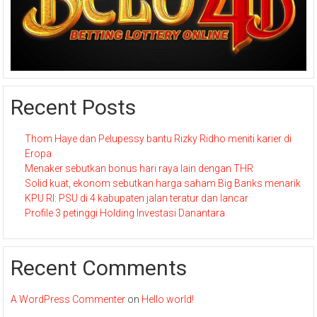
Recent Posts
Thom Haye dan Pelupessy bantu Rizky Ridho meniti karier di
Eropa
Menaker sebutkan bonus hari raya lain dengan THR
Solid kuat, ekonom sebutkan harga saham Big Banks menarik
KPU RI: PSU di 4 kabupaten jalan teratur dan lancar
Profile 3 petinggi Holding Investasi Danantara
Recent Comments
A WordPress Commenter
on
Hello world!