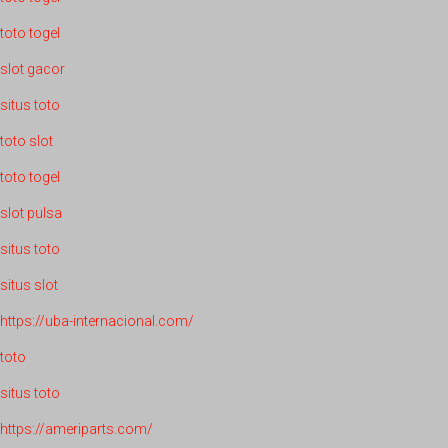
toto togel
slot gacor
situs toto
toto slot
toto togel
slot pulsa
situs toto
situs slot
https://uba-internacional.com/
toto
situs toto
https://ameriparts.com/