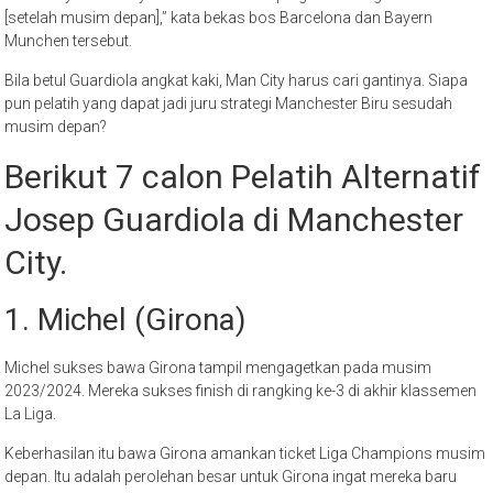
[setelah musim depan],” kata bekas bos Barcelona dan Bayern
Munchen tersebut.
Bila betul Guardiola angkat kaki, Man City harus cari gantinya. Siapa
pun pelatih yang dapat jadi juru strategi Manchester Biru sesudah
musim depan?
Berikut 7 calon Pelatih Alternatif
Josep Guardiola di Manchester
City.
1. Michel (Girona)
Michel sukses bawa Girona tampil mengagetkan pada musim
2023/2024. Mereka sukses finish di rangking ke-3 di akhir klassemen
La Liga.
Keberhasilan itu bawa Girona amankan ticket Liga Champions musim
depan. Itu adalah perolehan besar untuk Girona ingat mereka baru