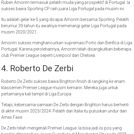
Ruben Amorim termasuk pelatih muda yang prospektif di Portugal. Ia
sukses bawa Sporting CP raih juara Liga Portugal pada musim ini.
Itu adalah gelar ke-5 yang dicapai Amorim bersama Sporting. Pelatih
berumur 39 tahun itu awalnya memenangi gelar Liga Portugal pada
musim 2020/2021.
Amorim sukses menghancurkan supremasi Porto dan Benfica di Liga
Portugal. Karena perolehannya, Amorim telah disangkutkan beberapa
club Premier League seperti Liverpool dan Chelsea.
4. Roberto De Zerbi
Roberto De Zerbi sukses bawa Brighton finish di rangking ke enam
klassemen Premier League musim kemarin. Mereka juga untuk
pertamanya kali tampil di Liga Europa.
Tetapi, kebersama-samaan De Zerbi dengan Brighton harus berhenti
di akhir musim 2023/2024. Pelatih dari Italia itu putuskan undur dari
Amex Fase.
De Zerbi telah mengenali Premier League. Ia bisa jadi isi pos yang