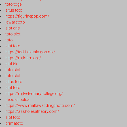
toto togel
situs toto
https://figurinepop.com/
jawaratoto
slot qris
toto slot
toto
slot toto
https://idet.tlaxcala.gob.mx/
https://mjfspm.org/
slot 5k
toto slot
toto slot
situs toto
slot toto
https://mjfveterinarycollege.org/
deposit pulsa
https://www.maltaweddingphoto.com/
https://assholesatheory.com/
slot toto
primatoto