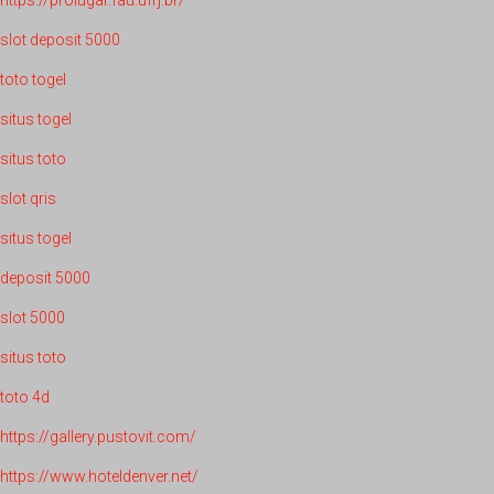
slot deposit 5000
toto togel
situs togel
situs toto
slot qris
situs togel
deposit 5000
slot 5000
situs toto
toto 4d
https://gallery.pustovit.com/
https://www.hoteldenver.net/