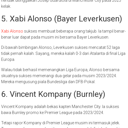
hendak ditinggalkan Josep Guardiola di Manchester City pada 2025
kelak.
5. Xabi Alonso (Bayer Leverkusen)
Xabi Alonso
sukses membuat beberapa orang takjub. Ia tampil benar-
benar luar dapat pada musim ini bersama Bayer Leverkusen.
Di bawah bimbingan Alonso, Leverkusen sukses mencatat 52 laga
tidak pernah kalah. Sayang, mereka kalah 0-3 dari Atalanta di final Liga
Europa.
Walau tidak berhasil memenangkan Liga Europa, Alonso bersama
skuatnya sukses memenangi dua gelar pada musim 2023/2024.
Mereka mengusung piala Bundesliga dan DFB-Pokal.
6. Vincent Kompany (Burnley)
Vincent Kompany adalah bekas kapten Manchester City. Ia sukses
bawa Burnley promo ke Premier League pada 2023/2024.
Tetapi rapor Kompany di Premier League musim ini termasuk jelek.