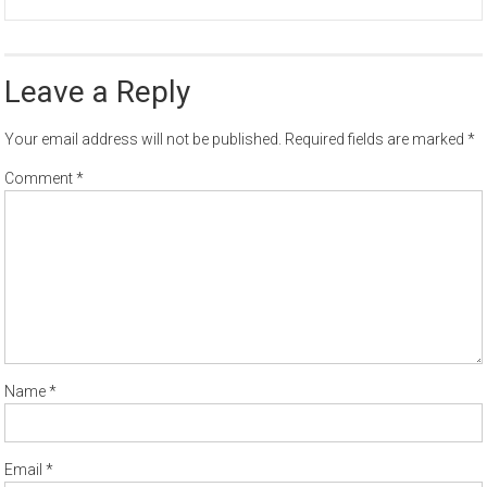
Leave a Reply
Your email address will not be published.
Required fields are marked
*
Comment
*
Name
*
Email
*