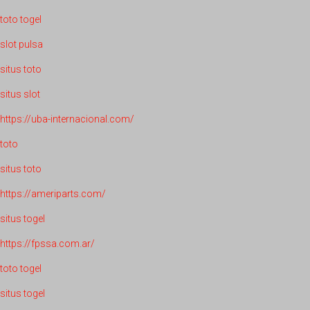
toto togel
slot pulsa
situs toto
situs slot
https://uba-internacional.com/
toto
situs toto
https://ameriparts.com/
situs togel
https://fpssa.com.ar/
toto togel
situs togel