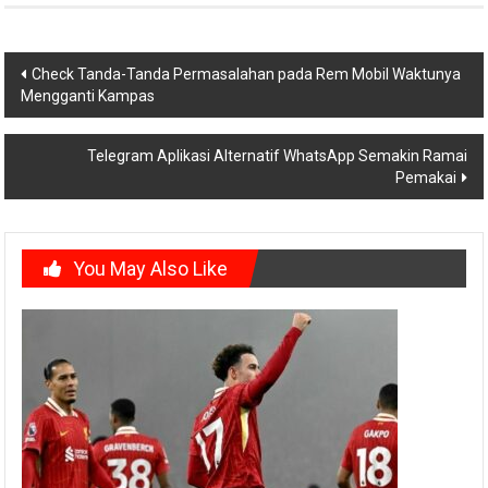
Post
Check Tanda-Tanda Permasalahan pada Rem Mobil Waktunya
Mengganti Kampas
navigation
Telegram Aplikasi Alternatif WhatsApp Semakin Ramai
Pemakai
You May Also Like