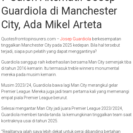
Guardiola di Manchester
City, Ada Mikel Arteta
Quotesfromtopinsurers.com –
Josep Guardiola
berkesempatan
tinggalkan Manchester City pada 2025 kedepan. Bila hal tersebut
terjadi, siapa pun pelatih yang dapat menggantinya?
Guardiola sanggup raih keberhasilan bersama Man City semenjak tiba
di tahun 2016 kemarin. Itu termasuk treble winners monumental
mereka pada musim kemarin.
Musim 2023/24, Guardiola bawa lagi Man City merangkul gelar
Premier League. Mereka juga jadi team pertama kali yang memenangi
empat piala Premier League berurut.
Selesai mengantar Man City jadi juara Premier League 2023/2024,
Guardiola memberi tanda-tanda. Ia kemungkinan tinggalkan team saat
kontraknya usai di tahun 2025.
“Realitanya ialah saya lebih dekat untuk pergi dibanding bertahan