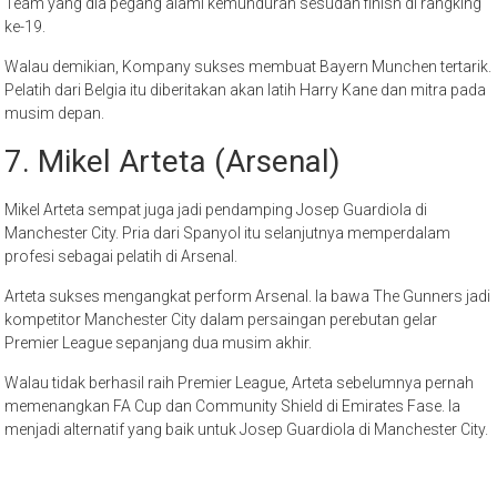
Team yang dia pegang alami kemunduran sesudah finish di rangking
ke-19.
Walau demikian, Kompany sukses membuat Bayern Munchen tertarik.
Pelatih dari Belgia itu diberitakan akan latih Harry Kane dan mitra pada
musim depan.
7. Mikel Arteta (Arsenal)
Mikel Arteta sempat juga jadi pendamping Josep Guardiola di
Manchester City. Pria dari Spanyol itu selanjutnya memperdalam
profesi sebagai pelatih di Arsenal.
Arteta sukses mengangkat perform Arsenal. Ia bawa The Gunners jadi
kompetitor Manchester City dalam persaingan perebutan gelar
Premier League sepanjang dua musim akhir.
Walau tidak berhasil raih Premier League, Arteta sebelumnya pernah
memenangkan FA Cup dan Community Shield di Emirates Fase. Ia
menjadi alternatif yang baik untuk Josep Guardiola di Manchester City.