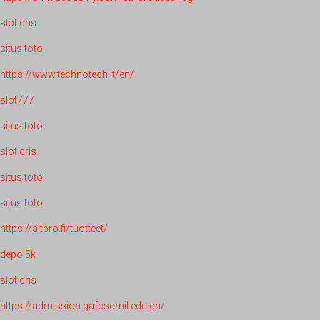
slot qris
situs toto
https://www.technotech.it/en/
slot777
situs toto
slot qris
situs toto
situs toto
https://altpro.fi/tuotteet/
depo 5k
slot qris
https://admission.gafcscmil.edu.gh/