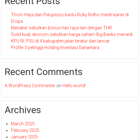
Recent Posts
Thom Haye dan Pelupessy bantu Rizky Ridho meniti karier di
Eropa
Menaker sebutkan bonus hari raya lain dengan THR
Solid kuat, ekonom sebutkan harga saham Big Banks menarik
KPU RI: PSU di 4 kabupaten jalan teratur dan lancar
Profile 3 petinggi Holding Investasi Danantara
Recent Comments
A WordPress Commenter
on
Hello world!
Archives
March 2025
February 2025
January 2025