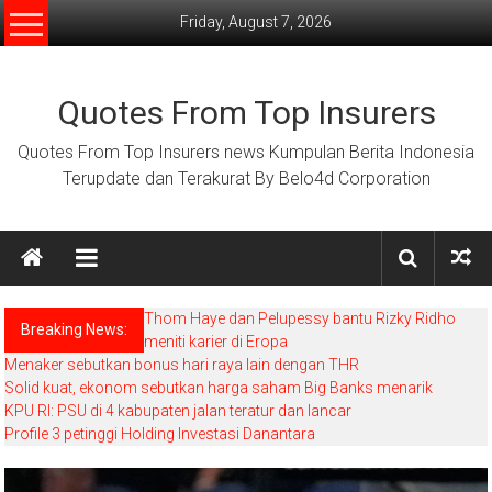
Skip
Friday, August 7, 2026
to
content
Quotes From Top Insurers
Quotes From Top Insurers news Kumpulan Berita Indonesia
Terupdate dan Terakurat By Belo4d Corporation
Thom Haye dan Pelupessy bantu Rizky Ridho
Breaking News:
meniti karier di Eropa
Menaker sebutkan bonus hari raya lain dengan THR
Solid kuat, ekonom sebutkan harga saham Big Banks menarik
KPU RI: PSU di 4 kabupaten jalan teratur dan lancar
Profile 3 petinggi Holding Investasi Danantara