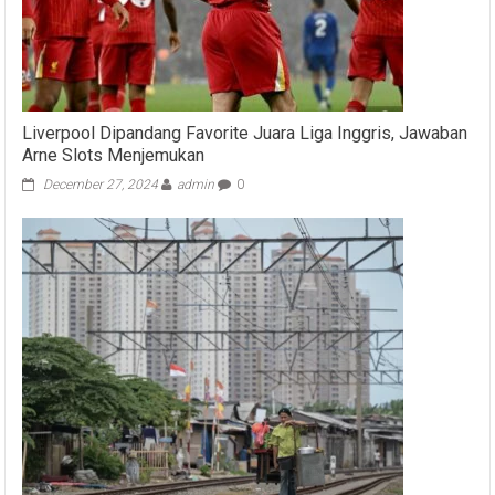
Liverpool Dipandang Favorite Juara Liga Inggris, Jawaban
Arne Slots Menjemukan
December 27, 2024
admin
0