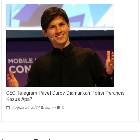
CEO Telegram Pavel Durov Diamankan Polisi Perancis,
Kasus Apa?
August 25, 2024
admin
0