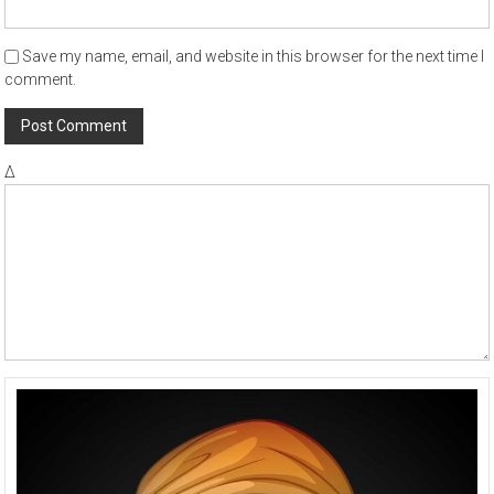
Save my name, email, and website in this browser for the next time I
comment.
Δ