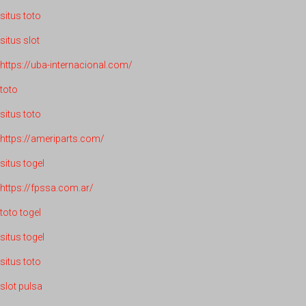
situs toto
situs slot
https://uba-internacional.com/
toto
situs toto
https://ameriparts.com/
situs togel
https://fpssa.com.ar/
toto togel
situs togel
situs toto
slot pulsa