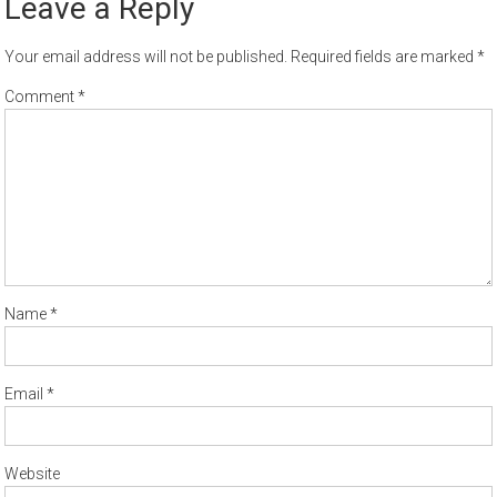
Leave a Reply
Your email address will not be published.
Required fields are marked
*
Comment
*
Name
*
Email
*
Website