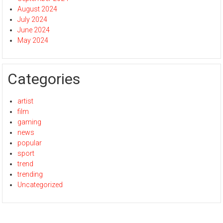
August 2024
July 2024
June 2024
May 2024
Categories
artist
film
gaming
news
popular
sport
trend
trending
Uncategorized