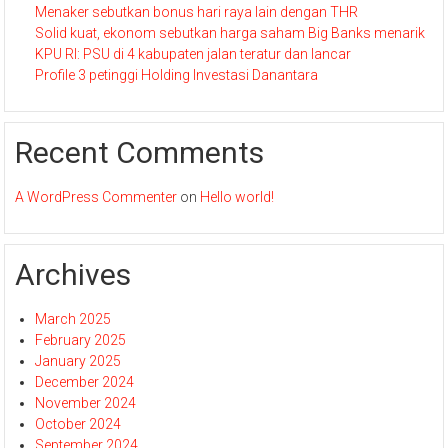
Menaker sebutkan bonus hari raya lain dengan THR
Solid kuat, ekonom sebutkan harga saham Big Banks menarik
KPU RI: PSU di 4 kabupaten jalan teratur dan lancar
Profile 3 petinggi Holding Investasi Danantara
Recent Comments
A WordPress Commenter
on
Hello world!
Archives
March 2025
February 2025
January 2025
December 2024
November 2024
October 2024
September 2024