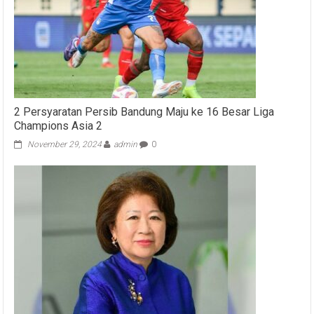
2 Persyaratan Persib Bandung Maju ke 16 Besar Liga
Champions Asia 2
November 29, 2024
admin
0