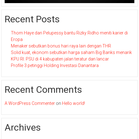
Recent Posts
Thom Haye dan Pelupessy bantu Rizky Ridho meniti karier di
Eropa
Menaker sebutkan bonus hari raya lain dengan THR
Solid kuat, ekonom sebutkan harga saham Big Banks menarik
KPU RI: PSU di 4 kabupaten jalan teratur dan lancar
Profile 3 petinggi Holding Investasi Danantara
Recent Comments
A WordPress Commenter
on
Hello world!
Archives