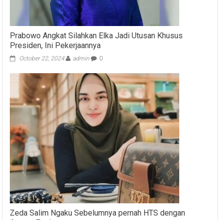
Prabowo Angkat Silahkan Elka Jadi Utusan Khusus
Presiden, Ini Pekerjaannya
October 22, 2024
admin
0
Zeda Salim Ngaku Sebelumnya pernah HTS dengan