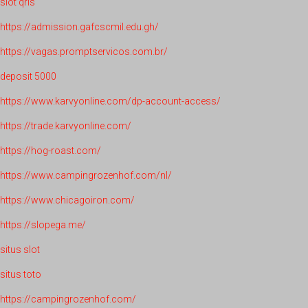
slot qris
https://admission.gafcscmil.edu.gh/
https://vagas.promptservicos.com.br/
deposit 5000
https://www.karvyonline.com/dp-account-access/
https://trade.karvyonline.com/
https://hog-roast.com/
https://www.campingrozenhof.com/nl/
https://www.chicagoiron.com/
https://slopega.me/
situs slot
situs toto
https://campingrozenhof.com/