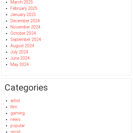
March 2025
February 2025
January 2025
December 2024
November 2024
October 2024
September 2024
August 2024
July 2024
June 2024
May 2024
Categories
artist
film
gaming
news
popular
sport