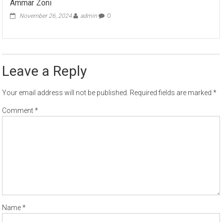
Ammar Zoni
November 26, 2024
admin
0
Leave a Reply
Your email address will not be published.
Required fields are marked
*
Comment
*
Name
*