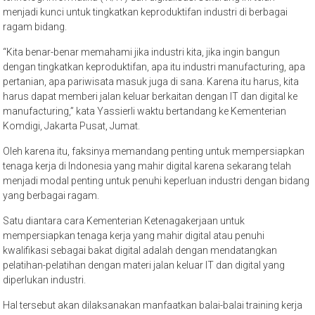
menjadi kunci untuk tingkatkan keproduktifan industri di berbagai
ragam bidang.
“Kita benar-benar memahami jika industri kita, jika ingin bangun
dengan tingkatkan keproduktifan, apa itu industri manufacturing, apa
pertanian, apa pariwisata masuk juga di sana. Karena itu harus, kita
harus dapat memberi jalan keluar berkaitan dengan IT dan digital ke
manufacturing,” kata Yassierli waktu bertandang ke Kementerian
Komdigi, Jakarta Pusat, Jumat.
Oleh karena itu, faksinya memandang penting untuk mempersiapkan
tenaga kerja di Indonesia yang mahir digital karena sekarang telah
menjadi modal penting untuk penuhi keperluan industri dengan bidang
yang berbagai ragam.
Satu diantara cara Kementerian Ketenagakerjaan untuk
mempersiapkan tenaga kerja yang mahir digital atau penuhi
kwalifikasi sebagai bakat digital adalah dengan mendatangkan
pelatihan-pelatihan dengan materi jalan keluar IT dan digital yang
diperlukan industri.
Hal tersebut akan dilaksanakan manfaatkan balai-balai training kerja