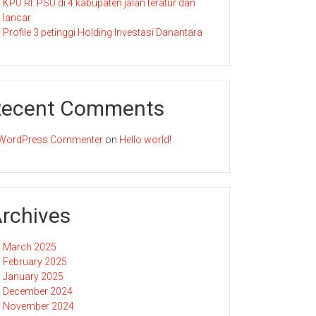
KPU RI: PSU di 4 kabupaten jalan teratur dan
lancar
Profile 3 petinggi Holding Investasi Danantara
Recent Comments
WordPress Commenter
on
Hello world!
rchives
March 2025
February 2025
January 2025
December 2024
November 2024