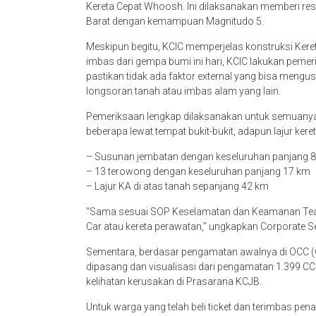
Kereta Cepat Whoosh. Ini dilaksanakan memberi re
Barat dengan kemampuan Magnitudo 5.
Meskipun begitu, KCIC memperjelas konstruksi Ker
imbas dari gempa bumi ini hari, KCIC lakukan peme
pastikan tidak ada faktor external yang bisa mengusik
longsoran tanah atau imbas alam yang lain.
Pemeriksaan lengkap dilaksanakan untuk semuanya
beberapa lewat tempat bukit-bukit, adapun lajur kere
– Susunan jembatan dengan keseluruhan panjang 
– 13 terowong dengan keseluruhan panjang 17 km
– Lajur KA di atas tanah sepanjang 42 km
“Sama sesuai SOP Keselamatan dan Keamanan Team
Car atau kereta perawatan,” ungkapkan Corporate Sec
Sementara, berdasar pengamatan awalnya di OCC (O
dipasang dan visualisasi dari pengamatan 1.399 CCT
kelihatan kerusakan di Prasarana KCJB.
Untuk warga yang telah beli ticket dan terimbas 