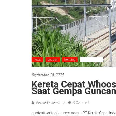
news
popular
trending
Uncategorized
September 18, 2024
Kereta Cepat Whoos
Saat Gempa Guncan
Posted By: admin
0 Comment
quotesfromtopinsurers.com – PT Kereta Cepat Indo