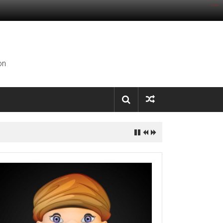
Slot deposit pulsa
Slot deposit 5000
situs toto
Slot 5k
on