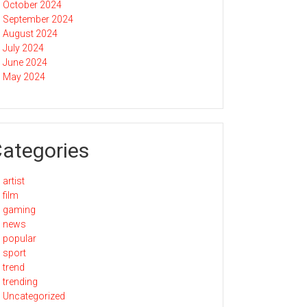
October 2024
September 2024
August 2024
July 2024
June 2024
May 2024
ategories
artist
film
gaming
news
popular
sport
trend
trending
Uncategorized