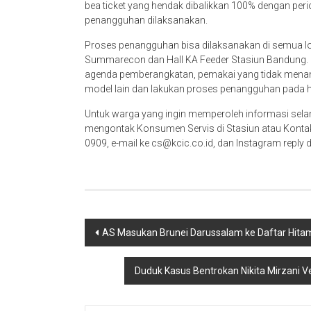
bea ticket yang hendak dibalikkan 100% dengan pe
penangguhan dilaksanakan.
Proses penangguhan bisa dilaksanakan di semua lo
Summarecon dan Hall KA Feeder Stasiun Bandung. 
agenda pemberangkatan, pemakai yang tidak menan
model lain dan lakukan proses penangguhan pada h
Untuk warga yang ingin memperoleh informasi sela
mengontak Konsumen Servis di Stasiun atau Kontak
0909, e-mail ke
cs@kcic.co.id
, dan ⁠Instagram reply
Post
AS Masukan Brunei Darussalam ke Daftar Hita
navigation
Duduk Kasus Bentrokan Nikita Mirzani Ve