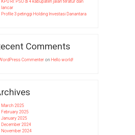
KPU RI: PSU di 4 kabupaten jalan teratur dan
lancar
Profile 3 petinggi Holding Investasi Danantara
Recent Comments
WordPress Commenter
on
Hello world!
rchives
March 2025
February 2025
January 2025
December 2024
November 2024