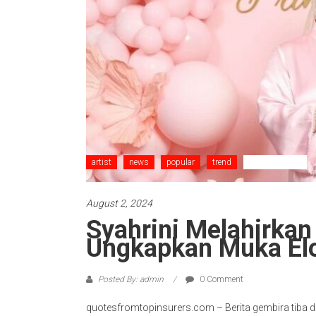
artist
news
popular
trend
Uncategorized
August 2, 2024
Syahrini Melahirkan
Ungkapkan Muka El
Posted By: admin
0 Comment
quotesfromtopinsurers.com – Berita gembira tiba d