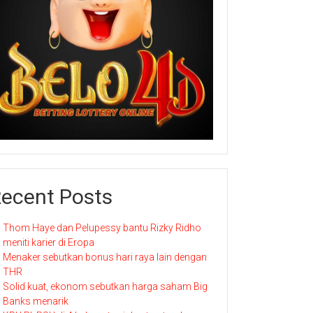
ecent Posts
Thom Haye dan Pelupessy bantu Rizky Ridho
meniti karier di Eropa
Menaker sebutkan bonus hari raya lain dengan
THR
Solid kuat, ekonom sebutkan harga saham Big
Banks menarik