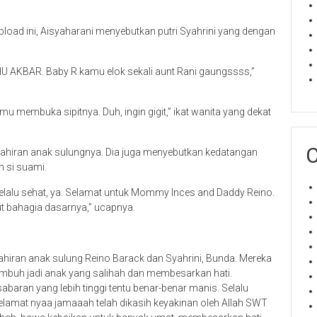
pload ini, Aisyaharani menyebutkan putri Syahrini yang dengan
LAHU AKBAR. Baby R kamu elok sekali aunt Rani gaungssss,”
 membuka sipitnya. Duh, ingin gigit,” ikat wanita yang dekat
C
elahiran anak sulungnya. Dia juga menyebutkan kedatangan
n si suami.
elalu sehat, ya. Selamat untuk Mommy Inces and Daddy Reino.
ut bahagia dasarnya,” ucapnya.
hiran anak sulung Reino Barack dan Syahrini, Bunda. Mereka
umbuh jadi anak yang salihah dan membesarkan hati.
abaran yang lebih tinggi tentu benar-benar manis. Selalu
lamat nyaa jamaaah telah dikasih keyakinan oleh Allah SWT