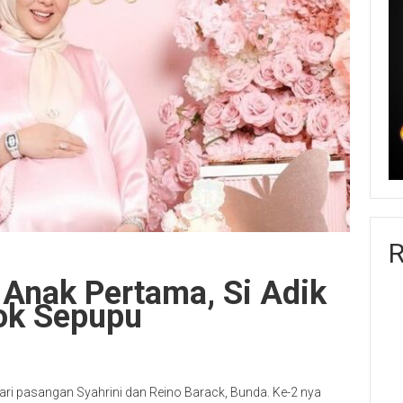
R
 Anak Pertama, Si Adik
ok Sepupu
ari pasangan Syahrini dan Reino Barack, Bunda. Ke-2 nya