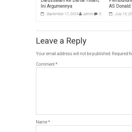
Darussalam ke Daftar Hitam,
Pembunuha
Ini Argumennya
AS Donald
September 17, 2024
admin
0
July 15, 2
Leave a Reply
Your email address will not be published.
Required f
Comment
*
Name
*