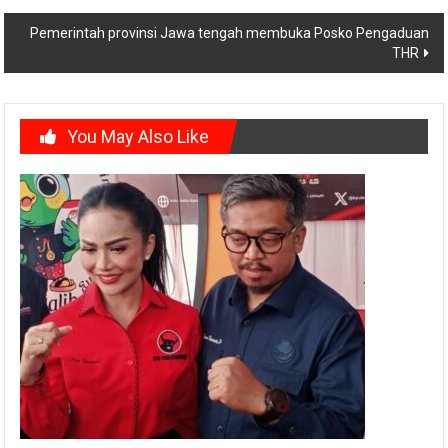
navigation
Pemerintah provinsi Jawa tengah membuka Posko Pengaduan
THR
You May Also Like