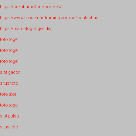
https://sukabumistone.com/es/
https://www.modernartframing.com.au/contact-us
https://team-dog-lingen.de/
toto togel
toto togel
toto togel
slot gacor
situs toto
toto slot
toto togel
slot pulsa
situs toto