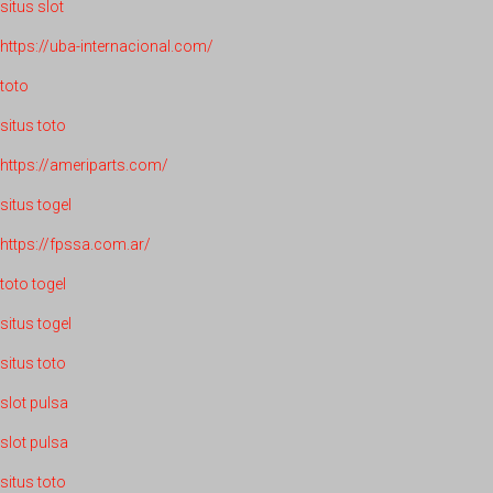
situs slot
https://uba-internacional.com/
toto
situs toto
https://ameriparts.com/
situs togel
https://fpssa.com.ar/
toto togel
situs togel
situs toto
slot pulsa
slot pulsa
situs toto