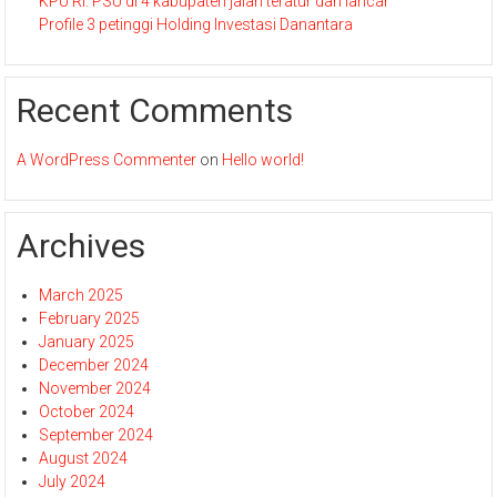
KPU RI: PSU di 4 kabupaten jalan teratur dan lancar
Profile 3 petinggi Holding Investasi Danantara
Recent Comments
A WordPress Commenter
on
Hello world!
Archives
March 2025
February 2025
January 2025
December 2024
November 2024
October 2024
September 2024
August 2024
July 2024