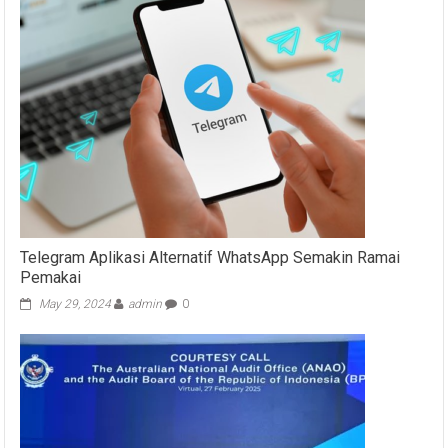
Telegram Aplikasi Alternatif WhatsApp Semakin Ramai
Pemakai
May 29, 2024
admin
0