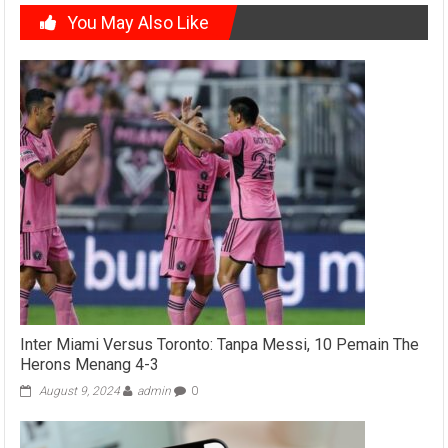
You May Also Like
Inter Miami Versus Toronto: Tanpa Messi, 10 Pemain The
Herons Menang 4-3
August 9, 2024
admin
0