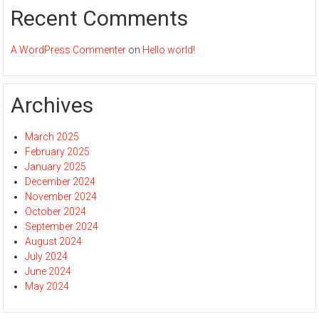
Recent Comments
A WordPress Commenter
on
Hello world!
Archives
March 2025
February 2025
January 2025
December 2024
November 2024
October 2024
September 2024
August 2024
July 2024
June 2024
May 2024