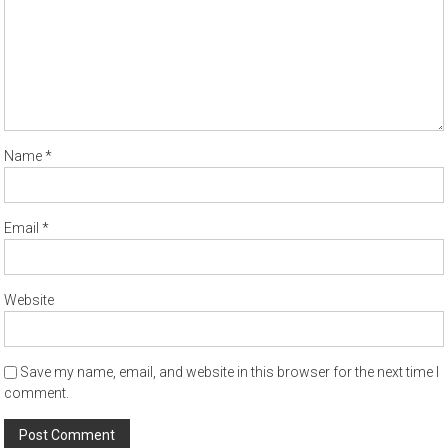
Name
*
Email
*
Website
Save my name, email, and website in this browser for the next time I
comment.