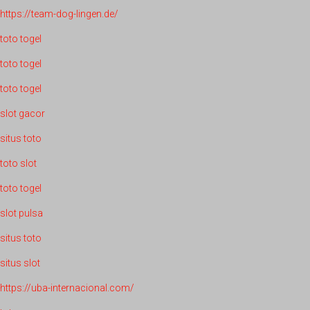
https://team-dog-lingen.de/
toto togel
toto togel
toto togel
slot gacor
situs toto
toto slot
toto togel
slot pulsa
situs toto
situs slot
https://uba-internacional.com/