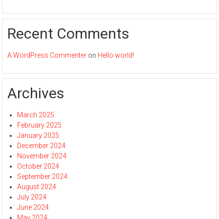
Recent Comments
A WordPress Commenter
on
Hello world!
Archives
March 2025
February 2025
January 2025
December 2024
November 2024
October 2024
September 2024
August 2024
July 2024
June 2024
May 2024