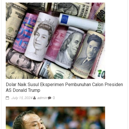
Dolar Naik Susul Eksperimen Pembunuhan Calon Presiden
AS Donald Trump
July 15, 2024
admin
0