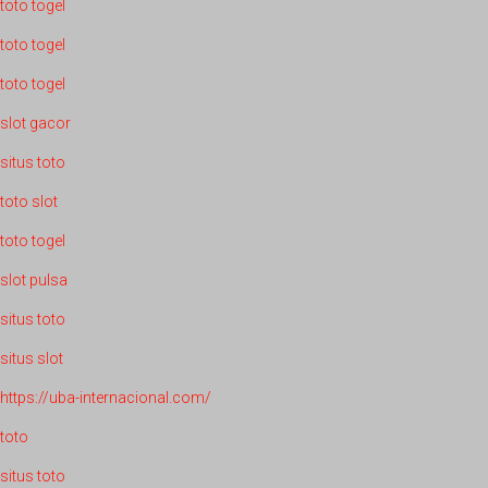
toto togel
toto togel
toto togel
slot gacor
situs toto
toto slot
toto togel
slot pulsa
situs toto
situs slot
https://uba-internacional.com/
toto
situs toto