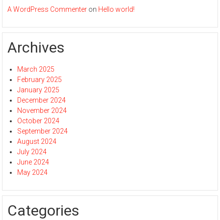
A WordPress Commenter
on
Hello world!
Archives
March 2025
February 2025
January 2025
December 2024
November 2024
October 2024
September 2024
August 2024
July 2024
June 2024
May 2024
Categories