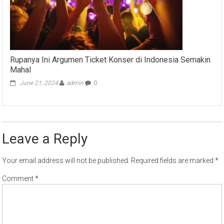
Rupanya Ini Argumen Ticket Konser di Indonesia Semakin
Mahal
June 21, 2024
admin
0
Leave a Reply
Your email address will not be published.
Required fields are marked
*
Comment
*