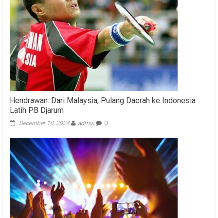
Hendrawan: Dari Malaysia, Pulang Daerah ke Indonesia
Latih PB Djarum
December 10, 2024
admin
0