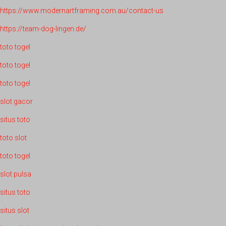
https://www.modernartframing.com.au/contact-us
https://team-dog-lingen.de/
toto togel
toto togel
toto togel
slot gacor
situs toto
toto slot
toto togel
slot pulsa
situs toto
situs slot