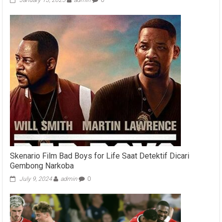
Skenario Film Bad Boys for Life Saat Detektif Dicari
Gembong Narkoba
July 9, 2024
admin
0