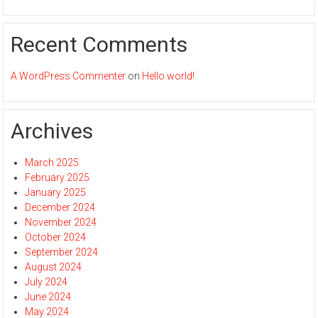
Recent Comments
A WordPress Commenter
on
Hello world!
Archives
March 2025
February 2025
January 2025
December 2024
November 2024
October 2024
September 2024
August 2024
July 2024
June 2024
May 2024