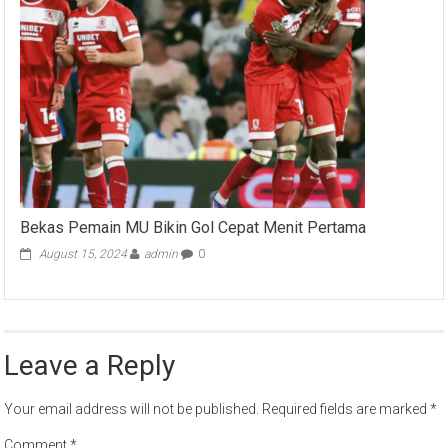
Bekas Pemain MU Bikin Gol Cepat Menit Pertama
August 15, 2024
admin
0
Leave a Reply
Your email address will not be published.
Required fields are marked
*
Comment
*