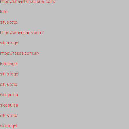
https://uba-internacional.com/
toto
situs toto
https://ameriparts.com/
situs togel
https://fpssa.com.ar/
toto togel
situs togel
situs toto
slot pulsa
slot pulsa
situs toto
slot togel