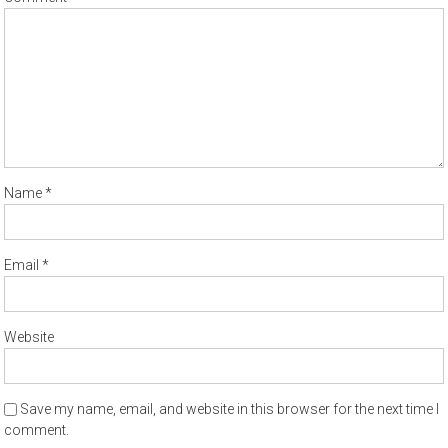
Name
*
Email
*
Website
Save my name, email, and website in this browser for the next time I
comment.