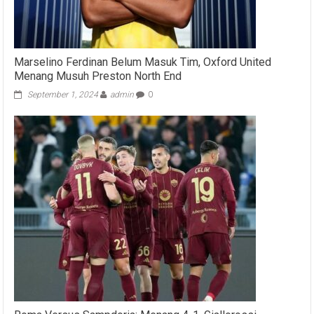
Marselino Ferdinan Belum Masuk Tim, Oxford United
Menang Musuh Preston North End
September 1, 2024
admin
0