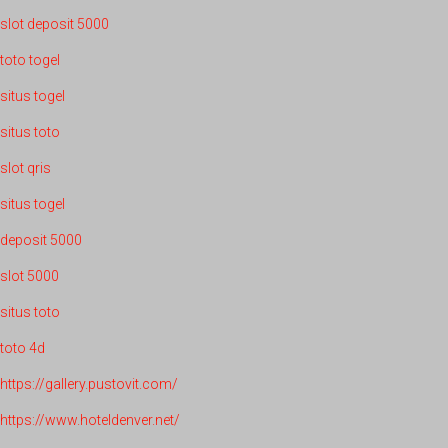
slot deposit 5000
toto togel
situs togel
situs toto
slot qris
situs togel
deposit 5000
slot 5000
situs toto
toto 4d
https://gallery.pustovit.com/
https://www.hoteldenver.net/