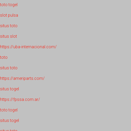
toto togel
slot pulsa
situs toto
situs slot
https://uba-internacional.com/
toto
situs toto
https://ameriparts.com/
situs togel
https://fpssa.com.ar/
toto togel
situs togel
situs toto