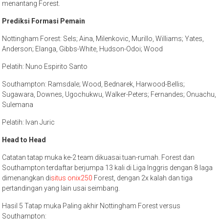
menantang Forest.
Prediksi Formasi Pemain
Nottingham Forest: Sels; Aina, Milenkovic, Murillo, Williams; Yates,
Anderson; Elanga, Gibbs-White, Hudson-Odoi; Wood
Pelatih: Nuno Espirito Santo
Southampton: Ramsdale; Wood, Bednarek, Harwood-Bellis;
Sugawara, Downes, Ugochukwu, Walker-Peters; Fernandes; Onuachu,
Sulemana
Pelatih: Ivan Juric
Head to Head
Catatan tatap muka ke-2 team dikuasai tuan-rumah. Forest dan
Southampton terdaftar berjumpa 13 kali di Liga Inggris dengan 8 laga
dimenangkan di
situs onix250
Forest, dengan 2x kalah dan tiga
pertandingan yang lain usai seimbang.
Hasil 5 Tatap muka Paling akhir Nottingham Forest versus
Southampton: