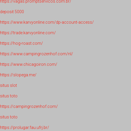
https://vagas.promptservicos.com.br/
deposit 5000
https://www.karvyonline.com/dp-account-access/
https://trade.karvyonline.com/
https://hog-roast.com/
https://www.campingrozenhof.com/nl/
https://www.chicagoiron.com/
https://slopega.me/
situs slot
situs toto
https://campingrozenhof.com/
situs toto
https://prolugar.fau.ufrj.br/