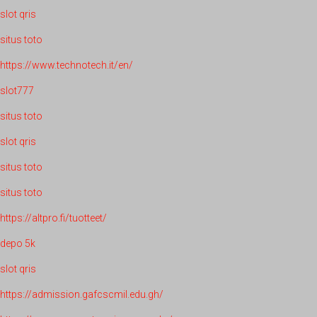
slot qris
situs toto
https://www.technotech.it/en/
slot777
situs toto
slot qris
situs toto
situs toto
https://altpro.fi/tuotteet/
depo 5k
slot qris
https://admission.gafcscmil.edu.gh/